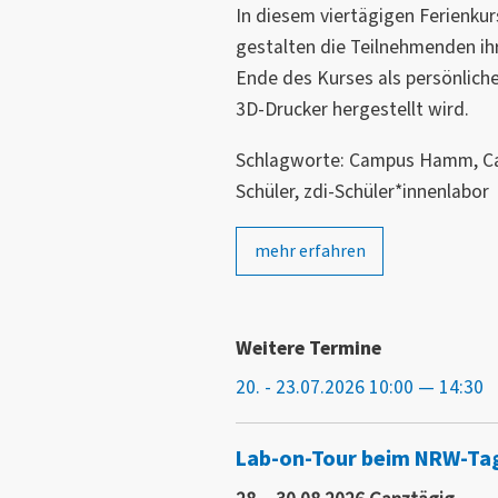
In diesem viertägigen Ferienkur
gestalten die Teilnehmenden ihr
Ende des Kurses als persönlich
3D-Drucker hergestellt wird.
Schlagworte: Campus Hamm, Ca
Schüler, zdi-Schüler*innenlabor
mehr erfahren
Weitere Termine
20. - 23.07.2026 10:00 — 14:30
Lab-on-Tour beim NRW-Tag