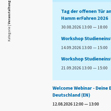
Veranstaltungskalender
Tag der offenen Tür
Hamm erFahren 2026
30.08.2026 13:00 — 18:00
Kategorie |
Workshop Studieneinst
14.09.2026 13:00 — 15:00
Workshop Studieneins
21.09.2026 13:00 — 15:00
Welcome Webinar - Deine E
Deutschland (EN)
12.08.2026 12:00 — 13:00