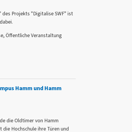
 des Projekts "Digitalise SWF" ist
dabei.
e, Öffentliche Veranstaltung
 Campus Hamm und Hamm
de die Oldtimer von Hamm
net die Hochschule ihre Türen und