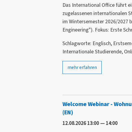
Das International Office führt 
zugelassenen internationalen S
im Wintersemester 2026/2027 beg
Engineering"). Fokus: Erste Schr
Schlagworte: Englisch, Erstseme
Internationale Studierende, Onl
mehr erfahren
Welcome Webinar - Wohnu
(EN)
12.08.2026 13:00 — 14:00