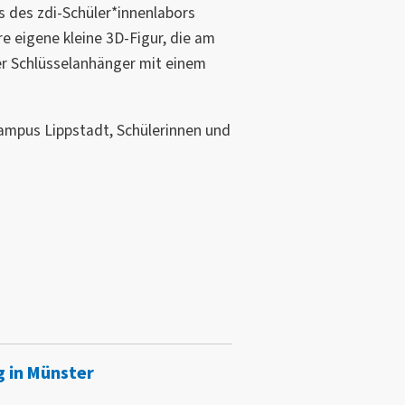
s des zdi-Schüler*innenlabors
e eigene kleine 3D-Figur, die am
er Schlüsselanhänger mit einem
mpus Lippstadt, Schülerinnen und
 in Münster