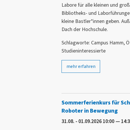
Labore für alle kleinen und gro
Bibliotheks- und Laborführunge
kleine Bastler*innen geben. Au
Dach der Hochschule.
Schlagworte: Campus Hamm, Öff
Studieninteressierte
mehr erfahren
Sommerferienkurs für Sch
Roboter in Bewegung
31.08. - 01.09.2026 10:00 — 14: