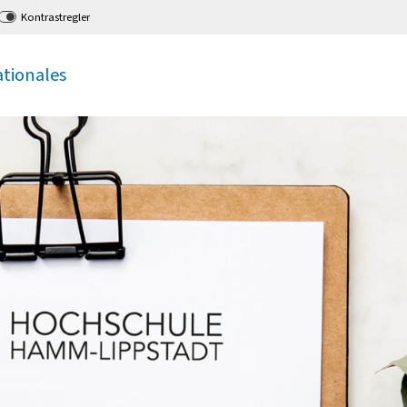
Kontrastregler
ationales