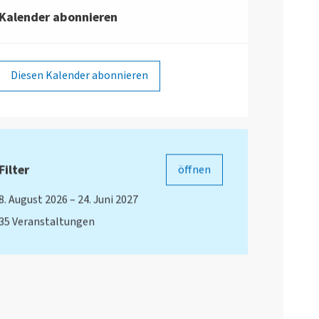
Kalender abonnieren
Diesen Kalender abonnieren
0
Filter
öffnen
8. August 2026 – 24. Juni 2027
35 Veranstaltungen