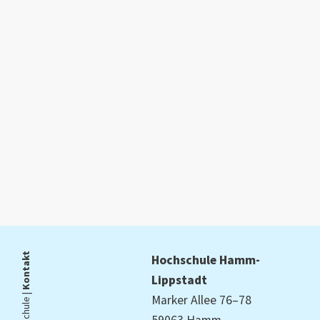
Kontakt
Hochschule Hamm-
Lippstadt
Marker Allee 76–78