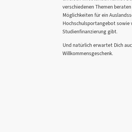
verschiedenen Themen beraten l
Möglichkeiten für ein Auslandss
Hochschulsportangebot sowie w
Studienfinanzierung gibt.
Und natürlich erwartet Dich auc
Willkommensgeschenk.