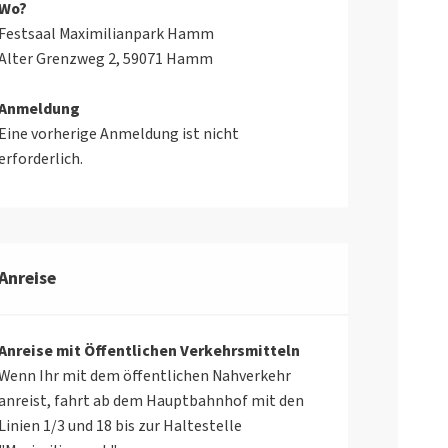
Wo?
Festsaal Maximilianpark Hamm
Alter Grenzweg 2, 59071 Hamm
Anmeldung
Eine vorherige Anmeldung ist nicht
erforderlich.
Anreise
Anreise mit Öffentlichen Verkehrsmitteln
Wenn Ihr mit dem öffentlichen Nahverkehr
anreist, fahrt ab dem Hauptbahnhof mit den
Linien 1/3 und 18 bis zur Haltestelle