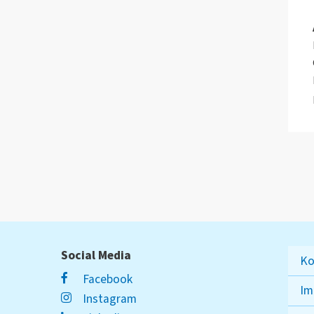
Social Media
Ko
Facebook
Im
Instagram