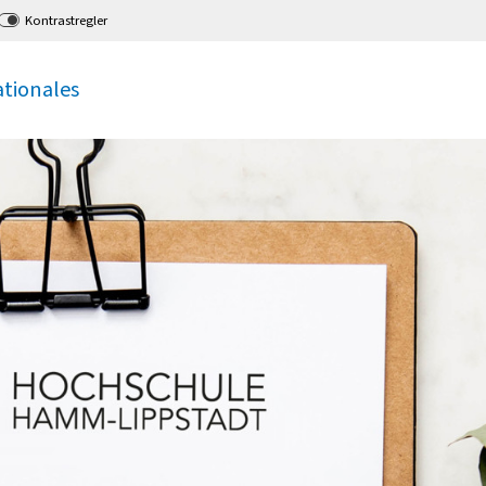
Kontrastregler
ationales