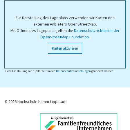
Zur Darstellung des Lageplans verwenden wir Karten des
externen Anbieters OpenStreetMap.
Mit Öffnen des Lageplans gelten die
Datenschutzrichtlinien der
OpenStreetMap Foundation
.
Karten aktivieren
Diese Einstellung kann jederzeit in den
Datenschutzeinstellungen
geändert werden.
© 2026 Hochschule Hamm-Lippstadt