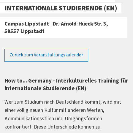
INTERNATIONALE STUDIERENDE (EN)
Campus Lippstadt | Dr.-Arnold-Hueck-Str. 3,
59557 Lippstadt
Zurück zum Veranstaltungskalender
How to... Germany - Interkulturelles Training für
internationale Studierende (EN)
Wer zum Studium nach Deutschland kommt, wird mit
einer völlig neuen Kultur mit anderen Werten,
Kommunikationsstilen und Umgangsformen
konfrontiert. Diese Unterschiede können zu