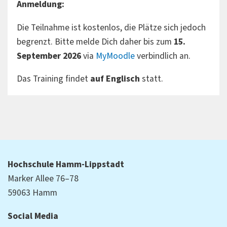
Anmeldung:
Die Teilnahme ist kostenlos, die Plätze sich jedoch
begrenzt. Bitte melde Dich daher bis zum
15.
September 2026
via
MyMoodle
verbindlich an.
Das Training findet
auf Englisch
statt.
Hochschule Hamm-Lippstadt
Marker Allee 76–78
59063 Hamm
Social Media