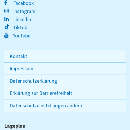
Facebook
Instagram
Linkedin
TikTok
Youtube
Kontakt
Impressum
Datenschutzerklärung
Erklärung zur Barrierefreiheit
Datenschutzeinstellungen ändern
Lageplan