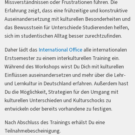
Missverständnissen oder Frustrationen führen. Die
Erfahrung zeigt, dass eine frühzeitige und konstruktive
Auseinandersetzung mit kulturellen Besonderheiten und
das Bewusstsein für Unterschiede Studierenden helfen,
sich im studentischen Alltag besser zurechtzufinden.
Daher lädt das
International Office
alle internationalen
Erstsemester zu einem interkulturellen Training ein.
Während des Workshops wirst Du Dich mit kulturellen
Einflüssen auseinandersetzen und mehr über die Lehr-
und Lernkultur in Deutschland erfahren. Außerdem hast
Du die Möglichkeit, Strategien für den Umgang mit
kulturellen Unterschieden und Kulturschocks zu
entwickeln oder bereits vorhandene zu festigen.
Nach Abschluss des Trainings erhälst Du eine
Teilnahmebescheinigung.