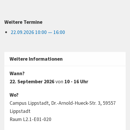
Weitere Termine
22.09.2026 10:00 — 16:00
Weitere Informationen
Wann?
22. September 2026
von
10 - 16 Uhr
Wo?
Campus Lippstadt, Dr.-Arnold-Hueck-Str. 3, 59557
Lippstadt
Raum L2.1-E01-020