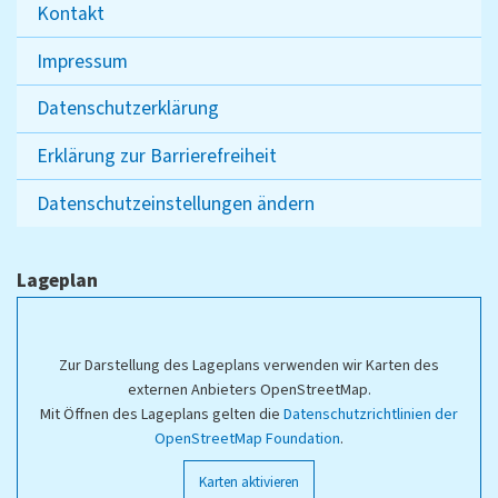
Kontakt
Impressum
Datenschutzerklärung
Erklärung zur Barrierefreiheit
Datenschutzeinstellungen ändern
Lageplan
Zur Darstellung des Lageplans verwenden wir Karten des
externen Anbieters OpenStreetMap.
Mit Öffnen des Lageplans gelten die
Datenschutzrichtlinien der
OpenStreetMap Foundation
.
Karten aktivieren