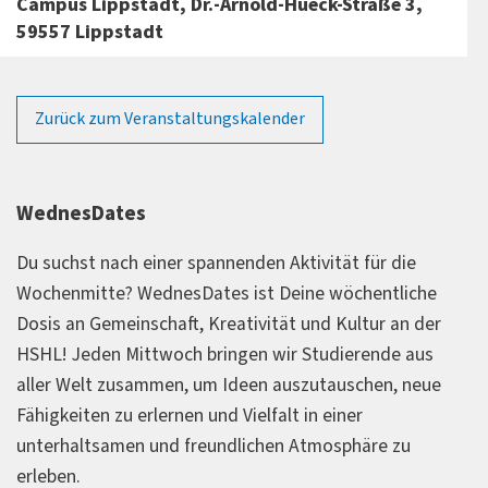
Campus Lippstadt, Dr.-Arnold-Hueck-Straße 3,
59557 Lippstadt
Zurück zum Veranstaltungskalender
WednesDates
Du suchst nach einer spannenden Aktivität für die
Wochenmitte? WednesDates ist Deine wöchentliche
Dosis an Gemeinschaft, Kreativität und Kultur an der
HSHL! Jeden Mittwoch bringen wir Studierende aus
aller Welt zusammen, um Ideen auszutauschen, neue
Fähigkeiten zu erlernen und Vielfalt in einer
unterhaltsamen und freundlichen Atmosphäre zu
erleben.