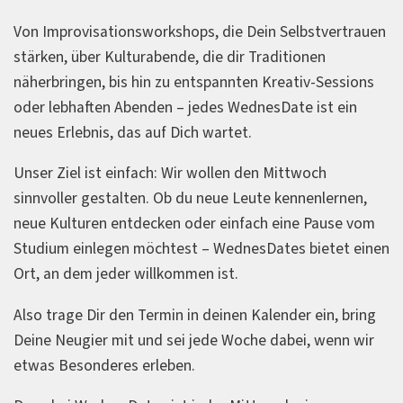
Von Improvisationsworkshops, die Dein Selbstvertrauen
stärken, über Kulturabende, die dir Traditionen
näherbringen, bis hin zu entspannten Kreativ-Sessions
oder lebhaften Abenden – jedes WednesDate ist ein
neues Erlebnis, das auf Dich wartet.
Unser Ziel ist einfach: Wir wollen den Mittwoch
sinnvoller gestalten. Ob du neue Leute kennenlernen,
neue Kulturen entdecken oder einfach eine Pause vom
Studium einlegen möchtest – WednesDates bietet einen
Ort, an dem jeder willkommen ist.
Also trage Dir den Termin in deinen Kalender ein, bring
Deine Neugier mit und sei jede Woche dabei, wenn wir
etwas Besonderes erleben.