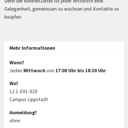
Denn bei WednesDates ist jeder Mittwoch eine
Gelegenheit, gemeinsam zu wachsen und Kontakte zu
knüpfen.
Mehr Informationen
Wann?
Jeden
Mittwoch
von
17:00 Uhr bis 18:30 Uhr
Wo?
L2.1-E01-020
Campus Lippstadt
Anmeldung?
ohne