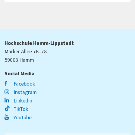
Hochschule Hamm-Lippstadt
Marker Allee 76–78
59063 Hamm
Social Media
Facebook
Instagram
Linkedin
TikTok
Youtube