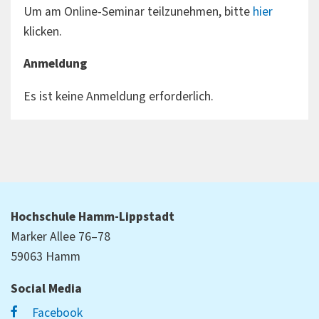
Um am Online-Seminar teilzunehmen, bitte
hier
klicken.
Anmeldung
Es ist keine Anmeldung erforderlich.
Hochschule Hamm-Lippstadt
Marker Allee 76–78
59063 Hamm
Social Media
Facebook