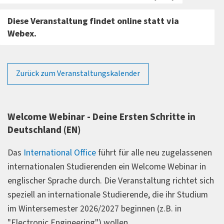
Diese Veranstaltung findet online statt via
Webex.
Zurück zum Veranstaltungskalender
Welcome Webinar - Deine Ersten Schritte in
Deutschland (EN)
Das
International Office
führt für alle neu zugelassenen
internationalen Studierenden ein Welcome Webinar in
englischer Sprache durch. Die Veranstaltung richtet sich
speziell an internationale Studierende, die ihr Studium
im Wintersemester 2026/2027 beginnen (z.B. in
"Electronic Engineering") wollen.