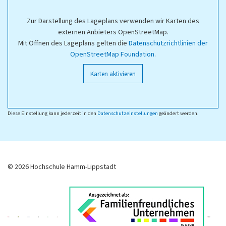
Zur Darstellung des Lageplans verwenden wir Karten des
externen Anbieters OpenStreetMap.
Mit Öffnen des Lageplans gelten die
Datenschutzrichtlinien der
OpenStreetMap Foundation
.
Karten aktivieren
Diese Einstellung kann jederzeit in den
Datenschutzeinstellungen
geändert werden.
© 2026 Hochschule Hamm-Lippstadt