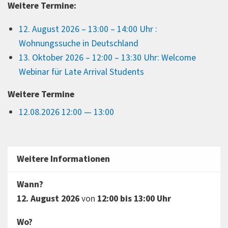
Weitere Termine:
12. August 2026 – 13:00 – 14:00 Uhr :
Wohnungssuche in Deutschland
13. Oktober 2026 – 12:00 – 13:30 Uhr: Welcome
Webinar für Late Arrival Students
Weitere Termine
12.08.2026 12:00 — 13:00
Weitere Informationen
Wann?
12. August 2026
von
12:00 bis 13:00 Uhr
Wo?