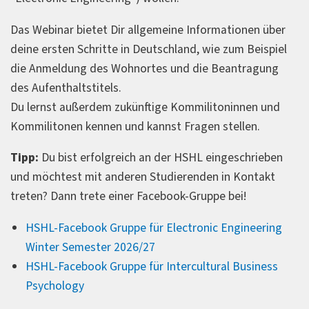
Das Webinar bietet Dir allgemeine Informationen über
deine ersten Schritte in Deutschland, wie zum Beispiel
die Anmeldung des Wohnortes und die Beantragung
des Aufenthaltstitels.
Du lernst außerdem zukünftige Kommilitoninnen und
Kommilitonen kennen und kannst Fragen stellen.
Tipp:
Du bist erfolgreich an der HSHL eingeschrieben
und möchtest mit anderen Studierenden in Kontakt
treten? Dann trete einer Facebook-Gruppe bei!
HSHL-Facebook Gruppe für Electronic Engineering
Winter Semester 2026/27
HSHL-Facebook Gruppe für Intercultural Business
Psychology