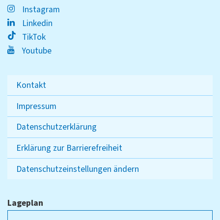
Instagram
Linkedin
TikTok
Youtube
Kontakt
Impressum
Datenschutzerklärung
Erklärung zur Barrierefreiheit
Datenschutzeinstellungen ändern
Lageplan