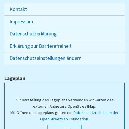
Kontakt
Impressum
Datenschutzerklärung
Erklärung zur Barrierefreiheit
Datenschutzeinstellungen ändern
Lageplan
Zur Darstellung des Lageplans verwenden wir Karten des
externen Anbieters OpenStreetMap.
Mit Öffnen des Lageplans gelten die
Datenschutzrichtlinien der
OpenStreetMap Foundation
.