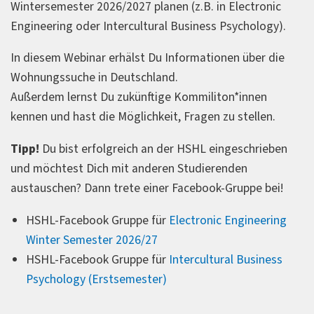
Wintersemester 2026/2027 planen (z.B. in Electronic
Engineering oder Intercultural Business Psychology).
In diesem Webinar erhälst Du Informationen über die
Wohnungssuche in Deutschland.
Außerdem lernst Du zukünftige Kommiliton*innen
kennen und hast die Möglichkeit, Fragen zu stellen.
Tipp!
Du bist erfolgreich an der HSHL eingeschrieben
und möchtest Dich mit anderen Studierenden
austauschen? Dann trete einer Facebook-Gruppe bei!
HSHL-Facebook Gruppe für
Electronic Engineering
Winter Semester 2026/27
HSHL-Facebook Gruppe für
Intercultural Business
Psychology (Erstsemester)