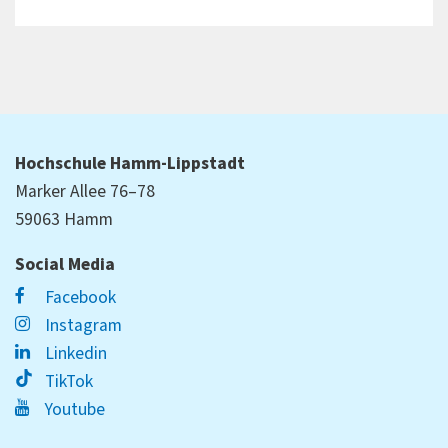
Hochschule Hamm-Lippstadt
Marker Allee 76–78
59063 Hamm
Social Media
Facebook
Instagram
Linkedin
TikTok
Youtube