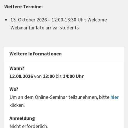
Weitere Termine:
13. Oktober 2026 – 12:00-13:30 Uhr: Welcome
Webinar für late arrival students
Weitere Informationen
Wann?
12.08.2026
von
13:00
bis
14:00 Uhr
Wo?
Um an dem Online-Seminar teilzunehmen, bitte
hier
klicken.
Anmeldung
Nicht erforderlich.