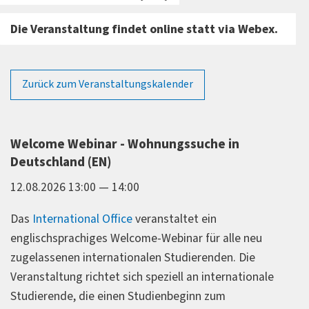
Die Veranstaltung findet online statt via Webex.
Zurück zum Veranstaltungskalender
Welcome Webinar - Wohnungssuche in
Deutschland (EN)
12.08.2026 13:00 — 14:00
Das
International Office
veranstaltet ein
englischsprachiges Welcome-Webinar für alle neu
zugelassenen internationalen Studierenden. Die
Veranstaltung richtet sich speziell an internationale
Studierende, die einen Studienbeginn zum