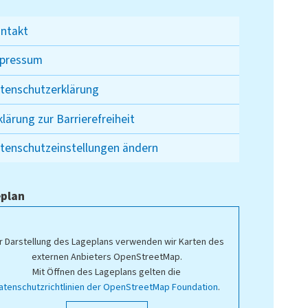
ntakt
pressum
tenschutzerklärung
klärung zur Barrierefreiheit
tenschutzeinstellungen ändern
plan
r Darstellung des Lageplans verwenden wir Karten des
externen Anbieters OpenStreetMap.
Mit Öffnen des Lageplans gelten die
atenschutzrichtlinien der OpenStreetMap Foundation
.