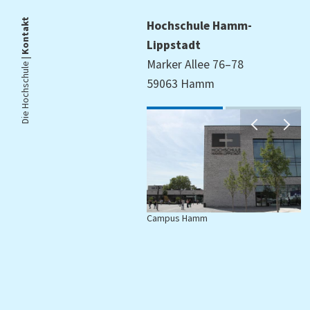
Kontakt
Hochschule Hamm-
Lippstadt
Die Hochschule |
Marker Allee 76–78
59063 Hamm
Campus Hamm
C