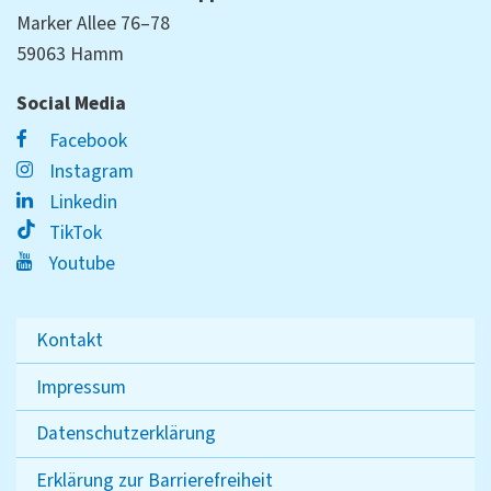
Marker Allee 76–78
59063 Hamm
Social Media
Facebook
Instagram
Linkedin
TikTok
Youtube
Kontakt
Impressum
Datenschutzerklärung
Erklärung zur Barrierefreiheit