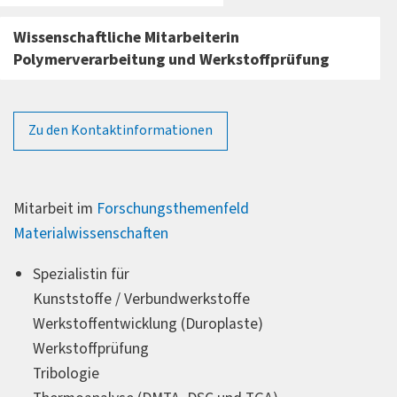
Wissenschaftliche Mitarbeiterin
Polymerverarbeitung und Werkstoffprüfung
Zu den Kontaktinformationen
Forschungsprofil
Mitarbeit im
Forschungsthemenfeld
Materialwissenschaften
Spezialistin für
Kunststoffe / Verbundwerkstoffe
Werkstoffentwicklung (Duroplaste)
Werkstoffprüfung
Tribologie