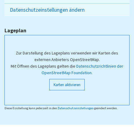
Datenschutzeinstellungen ändern
Lageplan
Zur Darstellung des Lageplans verwenden wir Karten des
externen Anbieters OpenStreetMap.
Mit Öffnen des Lageplans gelten die
Datenschutzrichtlinien der
OpenStreetMap Foundation
.
Karten aktivieren
Diese Einstellung kann jederzeit in den
Datenschutzeinstellungen
geändert werden.