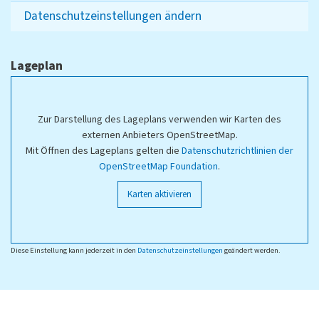
Datenschutzeinstellungen ändern
Lageplan
Zur Darstellung des Lageplans verwenden wir Karten des
externen Anbieters OpenStreetMap.
Mit Öffnen des Lageplans gelten die
Datenschutzrichtlinien der
OpenStreetMap Foundation
.
Karten aktivieren
Diese Einstellung kann jederzeit in den
Datenschutzeinstellungen
geändert werden.