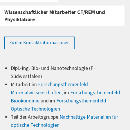
Wissenschaftlicher Mitarbeiter CT/REM und
Physiklabore
Zu den Kontaktinformationen
Forschungsprofil
Dipl.-Ing. Bio- und Nanotechnologie (FH
Südwestfalen)
Mitarbeit im
Forschungsthemenfeld
Materialwissenschaften,
im
Forschungsthemenfeld
Bioökonomie
und im
Forschungsthemenfeld
Optische Technologien
Teil der Arbeitsgruppe
Nachhaltige Materialien für
optische Technologien