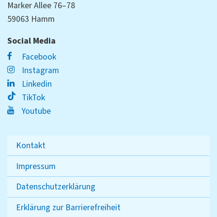
Marker Allee 76–78
59063 Hamm
Social Media
Facebook
Instagram
Linkedin
TikTok
Youtube
Kontakt
Impressum
Datenschutzerklärung
Erklärung zur Barrierefreiheit