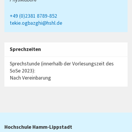
+49 (0)2381 8789-852
tekie.ogbazghi@hshl.de
Sprechzeiten
Sprechstunde (innerhalb der Vorlesungszeit des
SoSe 2023):
Nach Vereinbarung
Hochschule Hamm-Lippstadt