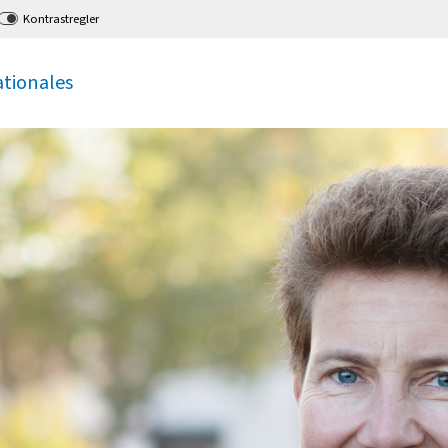
Kontrastregler
ationales