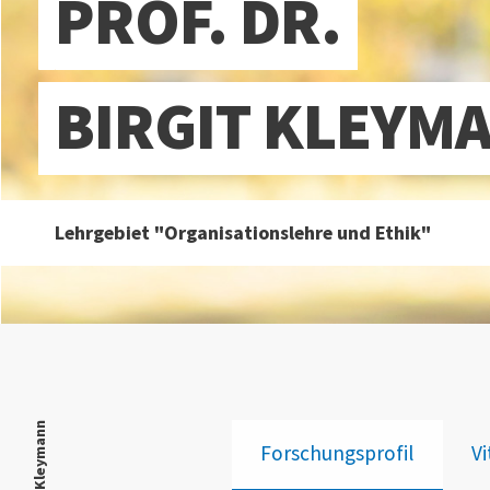
PROF. DR.
BIRGIT KLEYM
Lehrgebiet "Organisationslehre und Ethik"
Forschungsprofil
Vi