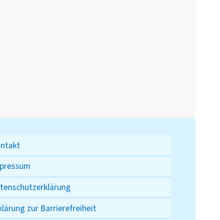
ntakt
pressum
tenschutzerklärung
klärung zur Barrierefreiheit