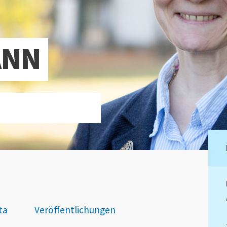
ANN
ta
Veröffentlichungen