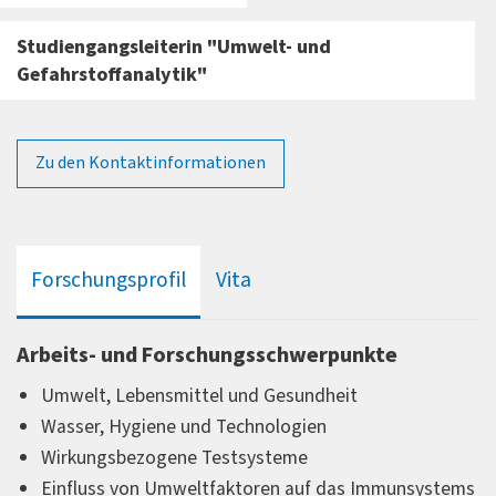
Studiengangsleiterin "Umwelt- und
Gefahrstoffanalytik"
Zu den Kontaktinformationen
Forschungsprofil
Vita
Arbeits- und Forschungsschwerpunkte
Umwelt, Lebensmittel und Gesundheit
Wasser, Hygiene und Technologien
Wirkungsbezogene Testsysteme
Einfluss von Umweltfaktoren auf das Immunsystems