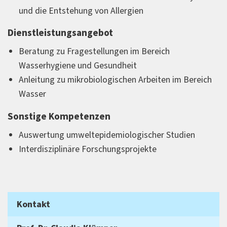
und die Entstehung von Allergien
Dienstleistungsangebot
Beratung zu Fragestellungen im Bereich
Wasserhygiene und Gesundheit
Anleitung zu mikrobiologischen Arbeiten im Bereich
Wasser
Sonstige Kompetenzen
Auswertung umweltepidemiologischer Studien
Interdisziplinäre Forschungsprojekte
Kontakt