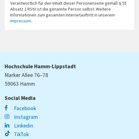
Verantwortlich für den Inhalt dieser Personenseite gemäß § 55
Absatz 2 RStV ist die genannte Person selbst. Weitere
Informationen zum gesamten Internetauftritt in unserem
Impressum
.
Hochschule Hamm-Lippstadt
Marker Allee 76–78
59063 Hamm
Social Media
Facebook
Instagram
Linkedin
TikTok