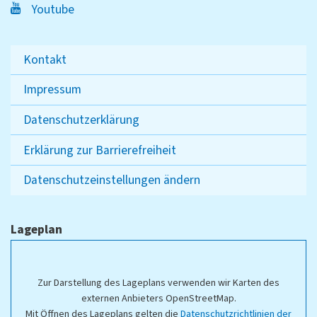
Youtube
Kontakt
Impressum
Datenschutzerklärung
Erklärung zur Barrierefreiheit
Datenschutzeinstellungen ändern
Lageplan
Zur Darstellung des Lageplans verwenden wir Karten des
externen Anbieters OpenStreetMap.
Mit Öffnen des Lageplans gelten die
Datenschutzrichtlinien der