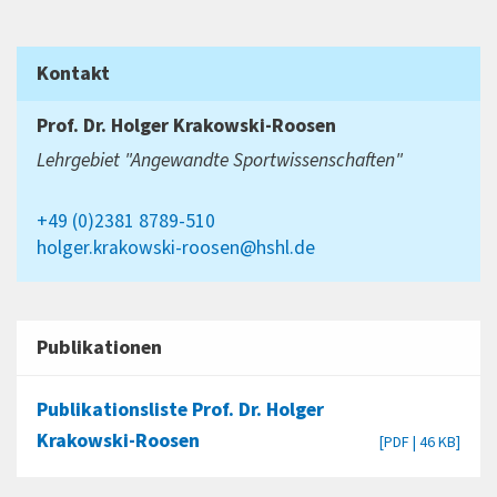
Kontakt
Prof. Dr.
Holger Krakowski-Roosen
Lehrgebiet "Angewandte Sportwissenschaften"
+49 (0)2381 8789-510
holger.krakowski-roosen@hshl.de
Publikationen
Publikationsliste Prof. Dr. Holger
Krakowski-Roosen
[PDF | 46 KB]