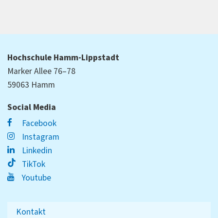
Hochschule Hamm-Lippstadt
Marker Allee 76–78
59063 Hamm
Social Media
Facebook
Instagram
Linkedin
TikTok
Youtube
Kontakt