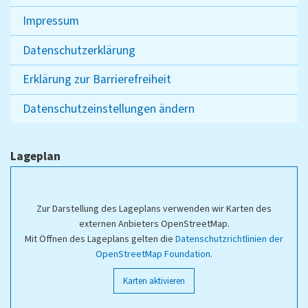
Impressum
Datenschutzerklärung
Erklärung zur Barrierefreiheit
Datenschutzeinstellungen ändern
Lageplan
Zur Darstellung des Lageplans verwenden wir Karten des
externen Anbieters OpenStreetMap.
Mit Öffnen des Lageplans gelten die
Datenschutzrichtlinien der
OpenStreetMap Foundation
.
Karten aktivieren