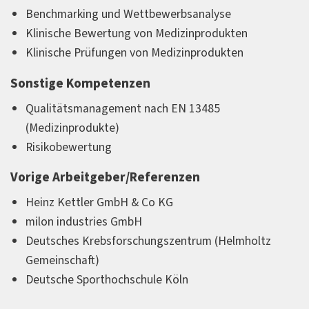
Benchmarking und Wettbewerbsanalyse
Klinische Bewertung von Medizinprodukten
Klinische Prüfungen von Medizinprodukten
Sonstige Kompetenzen
Qualitätsmanagement nach EN 13485
(Medizinprodukte)
Risikobewertung
Vorige Arbeitgeber/Referenzen
Heinz Kettler GmbH & Co KG
milon industries GmbH
Deutsches Krebsforschungszentrum (Helmholtz
Gemeinschaft)
Deutsche Sporthochschule Köln