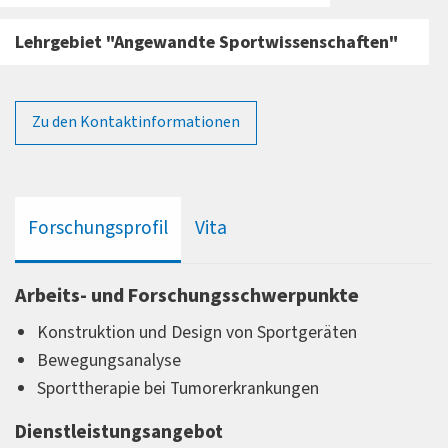
Lehrgebiet "Angewandte Sportwissenschaften"
Zu den Kontaktinformationen
Forschungsprofil
Vita
Arbeits- und Forschungsschwerpunkte
Konstruktion und Design von Sportgeräten
Bewegungsanalyse
Sporttherapie bei Tumorerkrankungen
Dienstleistungsangebot