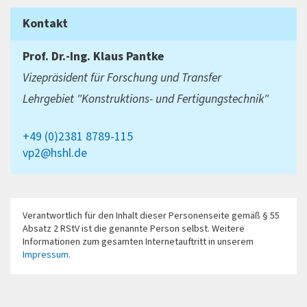
Kontakt
Prof. Dr.-Ing.
Klaus Pantke
Vizepräsident für Forschung und Transfer
Lehrgebiet "Konstruktions- und Fertigungstechnik"
+49 (0)2381 8789-115
vp2@hshl.de
Verantwortlich für den Inhalt dieser Personenseite gemäß § 55
Absatz 2 RStV ist die genannte Person selbst. Weitere
Informationen zum gesamten Internetauftritt in unserem
Impressum
.