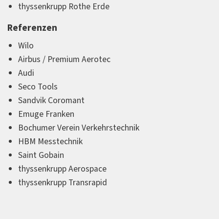
thyssenkrupp Rothe Erde
Referenzen
Wilo
Airbus / Premium Aerotec
Audi
Seco Tools
Sandvik Coromant
Emuge Franken
Bochumer Verein Verkehrstechnik
HBM Messtechnik
Saint Gobain
thyssenkrupp Aerospace
thyssenkrupp Transrapid