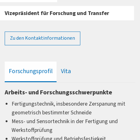
Vizepräsident für Forschung und Transfer
Zu den Kontaktinformationen
Forschungsprofil
Vita
Arbeits- und Forschungsschwerpunkte
Fertigungstechnik, insbesondere Zerspanung mit
geometrisch bestimmter Schneide
Mess- und Sensortechnik in der Fertigung und
Werkstoffprüfung
Werkstoffprüfung und Betriebsfestigkeit