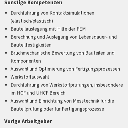
Sonstige Kompetenzen
Durchführung von Kontaktsimulationen
(elastisch/plastisch)
Bauteilauslegung mit Hilfe der FEM
Berechnung und Auslegung von Lebensdauer- und
Bauteilfestigkeiten
Bruchmechanische Bewertung von Bauteilen und
Komponenten
Auswahl und Optimierung von Fertigungsprozessen
Werkstoffauswahl
Durchführung von Werkstoffprüfungen, insbesondere
im HCF und UHCF Bereich
Auswahl und Einrichtung von Messtechnik für die
Bauteilprüfung oder für Fertigungsprozesse
Vorige Arbeitgeber