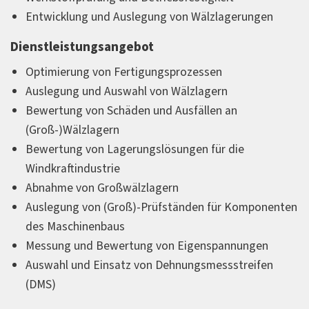
Entwicklung und Auslegung von Wälzlagerungen
Dienstleistungsangebot
Optimierung von Fertigungsprozessen
Auslegung und Auswahl von Wälzlagern
Bewertung von Schäden und Ausfällen an
(Groß-)Wälzlagern
Bewertung von Lagerungslösungen für die
Windkraftindustrie
Abnahme von Großwälzlagern
Auslegung von (Groß)-Prüfständen für Komponenten
des Maschinenbaus
Messung und Bewertung von Eigenspannungen
Auswahl und Einsatz von Dehnungsmessstreifen
(DMS)