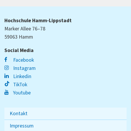
Hochschule Hamm-Lippstadt
Marker Allee 76–78
59063 Hamm
Social Media
Facebook
Instagram
Linkedin
TikTok
Youtube
Kontakt
Impressum