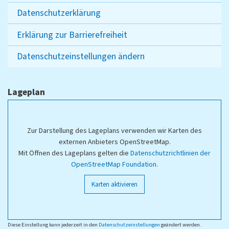
Datenschutzerklärung
Erklärung zur Barrierefreiheit
Datenschutzeinstellungen ändern
Lageplan
Zur Darstellung des Lageplans verwenden wir Karten des
externen Anbieters OpenStreetMap.
Mit Öffnen des Lageplans gelten die
Datenschutzrichtlinien der
OpenStreetMap Foundation
.
Karten aktivieren
Diese Einstellung kann jederzeit in den
Datenschutzeinstellungen
geändert werden.