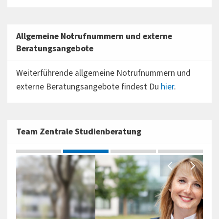
Allgemeine Notrufnummern und externe
Beratungsangebote
Weiterführende allgemeine Notrufnummern und
externe Beratungsangebote findest Du
hier
.
Team Zentrale Studienberatung