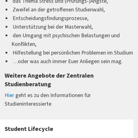
das Thema Stress und (Prüfungs-)Ängste,
Zweifel an der getroffenen Studienwahl,
Entscheidungsfindungsprozesse,
Unterstützung bei der Masterwahl,
den Umgang mit psychischen Belastungen und
Konflikten,
Hilfestellung bei persönlichen Problemen im Studium
…oder was auch immer Euer Anliegen sein mag.
Weitere Angebote der Zentralen
Studienberatung
Hier
geht es zu den Informationen für
Studieninteressierte
Student Lifecycle