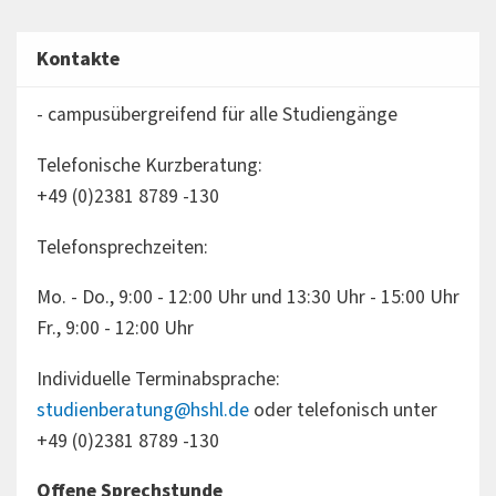
Kontakte
- campusübergreifend für alle Studiengänge
Telefonische Kurzberatung:
+49 (0)2381 8789 -130
Telefonsprechzeiten:
Mo. - Do., 9:00 - 12:00 Uhr und 13:30 Uhr - 15:00 Uhr
Fr., 9:00 - 12:00 Uhr
Individuelle Terminabsprache:
studienberatung@hshl.de
oder telefonisch unter
+49 (0)2381 8789 -130
Offene Sprechstunde