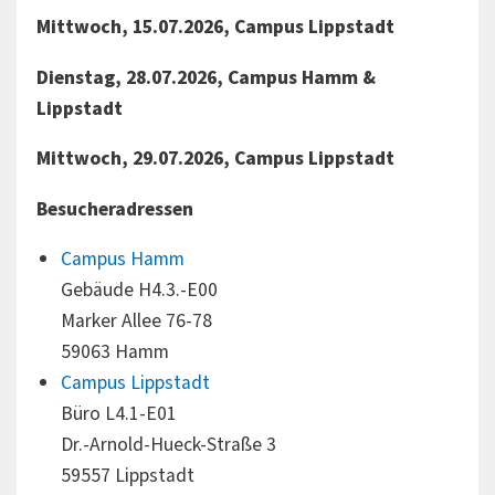
Mittwoch, 15.07.2026, Campus Lippstadt
Dienstag, 28.07.2026, Campus Hamm &
Lippstadt
Mittwoch, 29.07.2026, Campus Lippstadt
Besucheradressen
Campus Hamm
Gebäude H4.3.-E00
Marker Allee 76-78
59063 Hamm
Campus Lippstadt
Büro L4.1-E01
Dr.-Arnold-Hueck-Straße 3
59557 Lippstadt