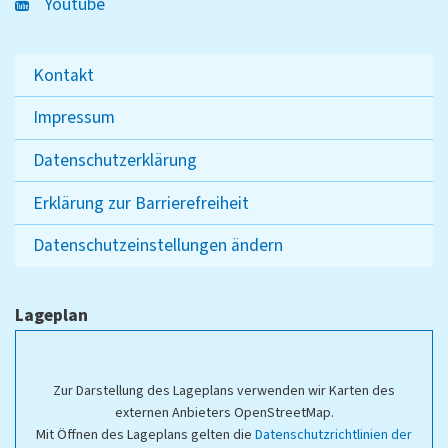
Youtube
Kontakt
Impressum
Datenschutzerklärung
Erklärung zur Barrierefreiheit
Datenschutzeinstellungen ändern
Lageplan
Zur Darstellung des Lageplans verwenden wir Karten des
externen Anbieters OpenStreetMap.
Mit Öffnen des Lageplans gelten die
Datenschutzrichtlinien der