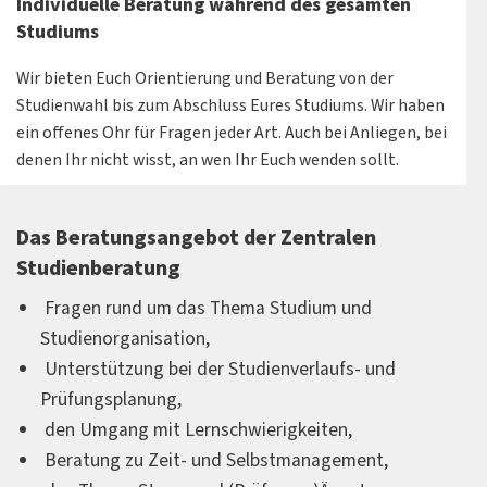
Individuelle Beratung während des gesamten
Studiums
Wir bieten Euch Orientierung und Beratung von der
Studienwahl bis zum Abschluss Eures Studiums. Wir haben
ein offenes Ohr für Fragen jeder Art. Auch bei Anliegen, bei
denen Ihr nicht wisst, an wen Ihr Euch wenden sollt.
Das Beratungsangebot der Zentralen
Studienberatung
Fragen rund um das Thema Studium und
Studienorganisation,
Unterstützung bei der Studienverlaufs- und
Prüfungsplanung,
den Umgang mit Lernschwierigkeiten,
Beratung zu Zeit- und Selbstmanagement,