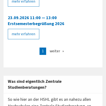
mehr erfahren
23.09.2026 11:00 — 13:00
Erstsemesterbegrüßung 2026
mehr erfahren
1
weiter
Was sind eigentlich Zentrale
Studienberatungen?
So wie hier an der HSHL gibt es an nahezu allen