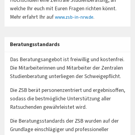
Hochschulen eine Zentrale Studienberatung, an
welche Ihr euch mit Euren Fragen richten könnt.
Mehr erfahrt Ihr auf
www.zsb-in-nrw.de
.
Beratungsstandards
Das Beratungsangebot ist freiwillig und kostenfrei.
Die Mitarbeiterinnen und Mitarbeiter der Zentralen
Studienberatung unterliegen der Schweigepflicht.
Die ZSB berät personenzentriert und ergebnisoffen,
sodass die bestmögliche Unterstützung aller
Ratsuchenden gewährleistet wird.
Die Beratungsstandards der ZSB wurden auf der
Grundlage einschlägiger und professioneller