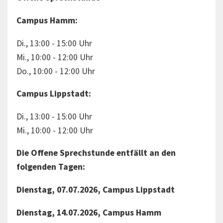
Campus Hamm:
Di., 13:00 - 15:00 Uhr
Mi., 10:00 - 12:00 Uhr
Do., 10:00 - 12:00 Uhr
Campus Lippstadt:
Di., 13:00 - 15:00 Uhr
Mi., 10:00 - 12:00 Uhr
Die Offene Sprechstunde entfällt an den
folgenden Tagen:
Dienstag, 07.07.2026, Campus Lippstadt
Dienstag, 14.07.2026, Campus Hamm