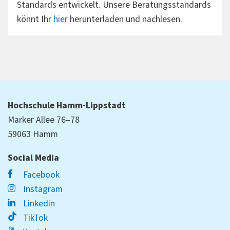
Standards entwickelt. Unsere Beratungsstandards
könnt Ihr
hier
herunterladen und nachlesen.
Hochschule Hamm-Lippstadt
Marker Allee 76–78
59063 Hamm
Social Media
Facebook
Instagram
Linkedin
TikTok