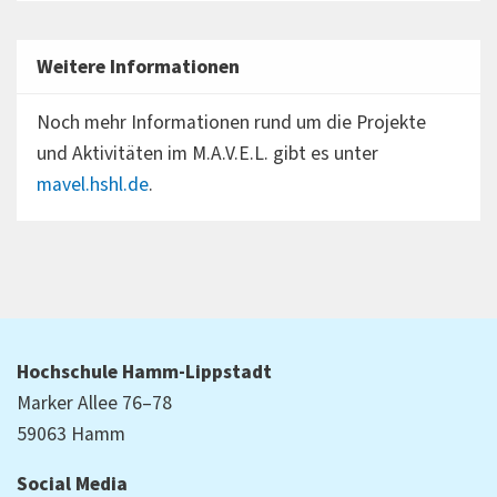
Weitere Informationen
Noch mehr Informationen rund um die Projekte
und Aktivitäten im M.A.V.E.L. gibt es unter
mavel.hshl.de
.
Hochschule Hamm-Lippstadt
Marker Allee 76–78
59063 Hamm
Social Media