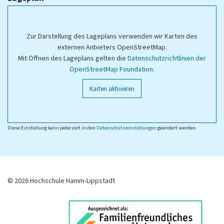
Zur Darstellung des Lageplans verwenden wir Karten des
externen Anbieters OpenStreetMap.
Mit Öffnen des Lageplans gelten die
Datenschutzrichtlinien der
OpenStreetMap Foundation
.
Karten aktivieren
Diese Einstellung kann jederzeit in den
Datenschutzeinstellungen
geändert werden.
© 2026 Hochschule Hamm-Lippstadt