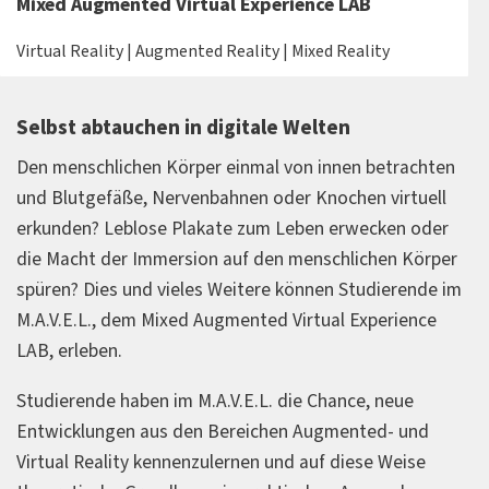
Mixed Augmented Virtual Experience LAB
Virtual Reality | Augmented Reality | Mixed Reality
Selbst abtauchen in digitale Welten
Den menschlichen Körper einmal von innen betrachten
und Blutgefäße, Nervenbahnen oder Knochen virtuell
erkunden? Leblose Plakate zum Leben erwecken oder
die Macht der Immersion auf den menschlichen Körper
spüren? Dies und vieles Weitere können Studierende im
M.A.V.E.L., dem Mixed Augmented Virtual Experience
LAB, erleben.
Studierende haben im M.A.V.E.L. die Chance, neue
Entwicklungen aus den Bereichen Augmented- und
Virtual Reality kennenzulernen und auf diese Weise