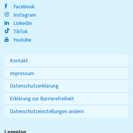
Facebook
Instagram
Linkedin
TikTok
Youtube
Kontakt
Impressum
Datenschutzerklärung
Erklärung zur Barrierefreiheit
Datenschutzeinstellungen ändern
Lageplan