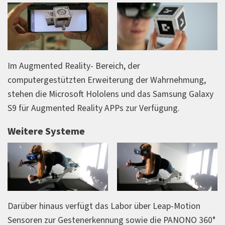
Im Augmented Reality- Bereich, der
computergestützten Erweiterung der Wahrnehmung,
stehen die Microsoft Hololens und das Samsung Galaxy
S9 für Augmented Reality APPs zur Verfügung.
Weitere Systeme
Darüber hinaus verfügt das Labor über Leap-Motion
Sensoren zur Gestenerkennung sowie die PANONO 360°