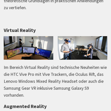
theoretische Grundlagen in praktischen Anwendungen
zu vertiefen.
Virtual Reality
Im Bereich Virtual Reality sind technische Neuheiten wie
die HTC Vive Pro mit Vive Trackern, die Oculus Rift, das
Lenovo Windows Mixed Reality Headset oder auch die
Samsung Gear VR inklusive Samsung Galaxy S9
vorhanden.
Augmented Reality