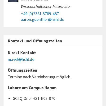
Wissenschaftlicher Mitarbeiter
+49 (0)2381 8789-487
aaron.guenther@hshl.de
Kontakt und Öffnungszeiten
Direkt Kontakt
mavel@hshl.de
Öffnungszeiten
Termine nach Vereinbarung möglich.
Labore am Campus Hamm
SCI:Q One: HS1-E03-070