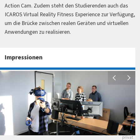
Action Cam. Zudem steht den Studierenden auch das
ICAROS Virtual Reality Fitness Experience zur Verfügung,
um die Brücke zwischen realen Geräten und virtuellen
Anwendungen zu realisieren.
Impressionen
privat