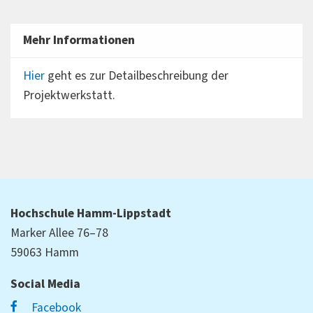
Mehr Informationen
Hier
geht es zur Detailbeschreibung der
Projektwerkstatt.
Hochschule Hamm-Lippstadt
Marker Allee 76–78
59063 Hamm
Social Media
Facebook