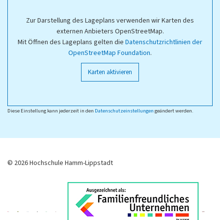
Zur Darstellung des Lageplans verwenden wir Karten des
externen Anbieters OpenStreetMap.
Mit Öffnen des Lageplans gelten die
Datenschutzrichtlinien der
OpenStreetMap Foundation
.
Karten aktivieren
Diese Einstellung kann jederzeit in den
Datenschutzeinstellungen
geändert werden.
© 2026 Hochschule Hamm-Lippstadt