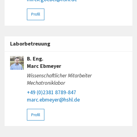
Profil
Laborbetreuung
B. Eng.
Marc Ebmeyer
Wissenschaftlicher Mitarbeiter
Mechatroniklabor
+49 (0)2381 8789-847
marc.ebmeyer@hshl.de
Profil