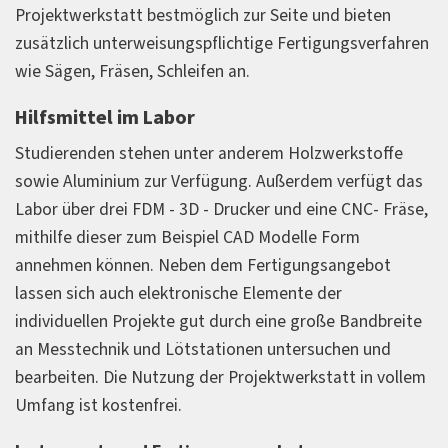
Projektwerkstatt bestmöglich zur Seite und bieten
zusätzlich unterweisungspflichtige Fertigungsverfahren
wie Sägen, Fräsen, Schleifen an.
Hilfsmittel im Labor
Studierenden stehen unter anderem Holzwerkstoffe
sowie Aluminium zur Verfügung. Außerdem verfügt das
Labor über drei FDM - 3D - Drucker und eine CNC- Fräse,
mithilfe dieser zum Beispiel CAD Modelle Form
annehmen können. Neben dem Fertigungsangebot
lassen sich auch elektronische Elemente der
individuellen Projekte gut durch eine große Bandbreite
an Messtechnik und Lötstationen untersuchen und
bearbeiten. Die Nutzung der Projektwerkstatt in vollem
Umfang ist kostenfrei.