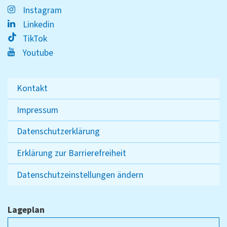
Instagram
Linkedin
TikTok
Youtube
Kontakt
Impressum
Datenschutzerklärung
Erklärung zur Barrierefreiheit
Datenschutzeinstellungen ändern
Lageplan