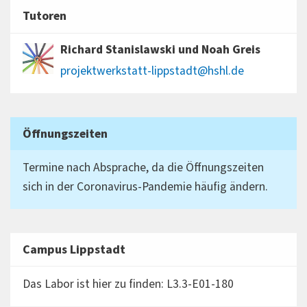
Tutoren
Richard Stanislawski und Noah Greis
projektwerkstatt-lippstadt@hshl.de
Öffnungszeiten
Termine nach Absprache, da die Öffnungszeiten
sich in der Coronavirus-Pandemie häufig ändern.
Campus Lippstadt
Das Labor ist hier zu finden: L3.3-E01-180