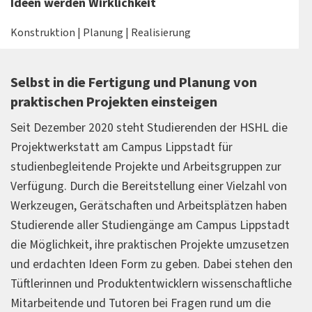
Ideen werden Wirklichkeit
Konstruktion | Planung | Realisierung
Selbst in die Fertigung und Planung von
praktischen Projekten einsteigen
Seit Dezember 2020 steht Studierenden der HSHL die
Projektwerkstatt am Campus Lippstadt für
studienbegleitende Projekte und Arbeitsgruppen zur
Verfügung. Durch die Bereitstellung einer Vielzahl von
Werkzeugen, Gerätschaften und Arbeitsplätzen haben
Studierende aller Studiengänge am Campus Lippstadt
die Möglichkeit, ihre praktischen Projekte umzusetzen
und erdachten Ideen Form zu geben. Dabei stehen den
Tüftlerinnen und Produktentwicklern wissenschaftliche
Mitarbeitende und Tutoren bei Fragen rund um die