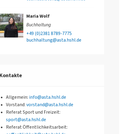
Maria Wolf
Buchhaltung
+49 (0)2381 8789-7775
buchhaltung@asta.hshl.de
Kontakte
Allgemein:
info@asta.hshl.de
Vorstand:
vorstand@asta.hshl.de
Referat Sport und Freizeit:
sport@asta.hshl.de
Referat Öffentlichkeitsarbeit: