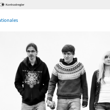
Kontrastregler
ationales