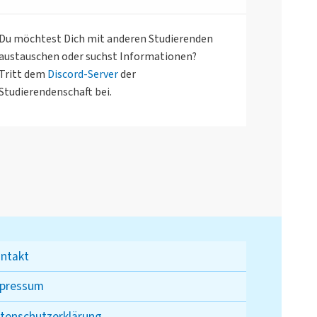
Du möchtest Dich mit anderen Studierenden
austauschen oder suchst Informationen?
Tritt dem
Discord-Server
der
Studierendenschaft bei.
ntakt
pressum
tenschutzerklärung