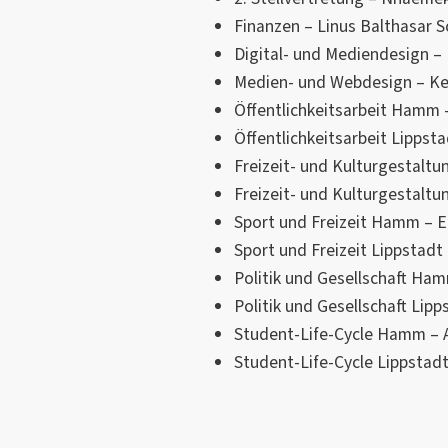
Finanzen – Linus Balthasar 
Digital- und Mediendesign –
Medien- und Webdesign – Ke
Öffentlichkeitsarbeit Hamm –
Öffentlichkeitsarbeit Lippsta
Freizeit- und Kulturgestalt
Freizeit- und Kulturgestaltun
Sport und Freizeit Hamm – E
Sport und Freizeit Lippstad
Politik und Gesellschaft Ha
Politik und Gesellschaft Lip
Student-Life-Cycle Hamm – A
Student-Life-Cycle Lippstadt