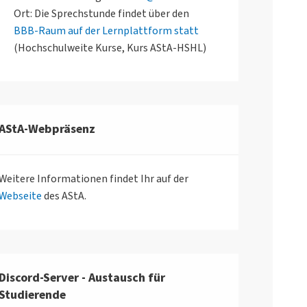
Ort: Die Sprechstunde findet über den
BBB-Raum auf der Lernplattform statt
(Hochschulweite Kurse, Kurs AStA-HSHL)
AStA-Webpräsenz
Weitere Informationen findet Ihr auf der
Webseite
des AStA.
Discord-Server - Austausch für
Studierende