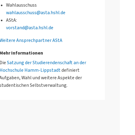
Wahlausschuss
wahlausschuss@asta.hshl.de
AStA:
vorstand@asta.hshl.de
Weitere Ansprechpartner AStA
Mehr Informationen
Die
Satzung der Studierendenschaft an der
Hochschule Hamm-Lippstadt
definiert
Aufgaben, Wahl und weitere Aspekte der
studentischen Selbstverwaltung.