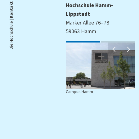
Kontakt
Hochschule Hamm-
Lippstadt
Die Hochschule |
Marker Allee 76–78
59063 Hamm
Campus Hamm
C