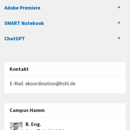
Adobe Premiere
SMART Notebook
ChatGPT
Kontakt
E-Mail: ekoordination@hshl.de
Campus Hamm
B. Eng.