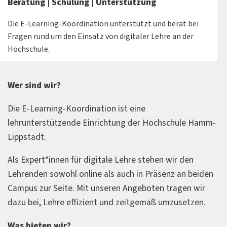
Beratung | Schulung | Unterstützung
Die E-Learning-Koordination unterstützt und berät bei
Fragen rund um den Einsatz von digitaler Lehre an der
Hochschule.
Wer sind wir?
Die E-Learning-Koordination ist eine
lehrunterstützende Einrichtung der Hochschule Hamm-
Lippstadt.
Als Expert*innen für digitale Lehre stehen wir den
Lehrenden sowohl online als auch in Präsenz an beiden
Campus zur Seite. Mit unseren Angeboten tragen wir
dazu bei, Lehre effizient und zeitgemäß umzusetzen.
Was bieten wir?