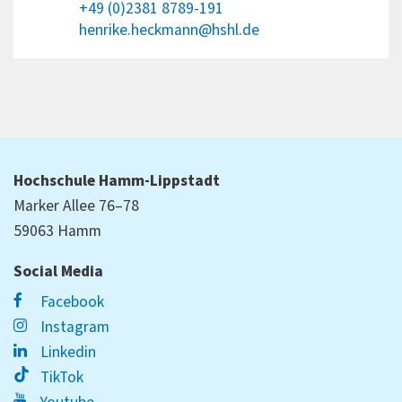
+49 (0)2381 8789-191
henrike.heckmann@hshl.de
Hochschule Hamm-Lippstadt
Marker Allee 76–78
59063 Hamm
Social Media
Facebook
Instagram
Linkedin
TikTok