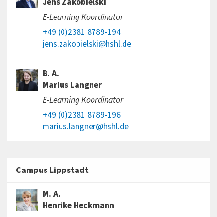
Jens Zakobielski
E-Learning Koordinator
+49 (0)2381 8789-194
jens.zakobielski@hshl.de
B. A.
Marius Langner
E-Learning Koordinator
+49 (0)2381 8789-196
marius.langner@hshl.de
Campus Lippstadt
M. A.
Henrike Heckmann