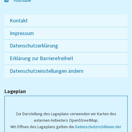
Youtube
Kontakt
Impressum
Datenschutzerklärung
Erklärung zur Barrierefreiheit
Datenschutzeinstellungen ändern
Lageplan
Zur Darstellung des Lageplans verwenden wir Karten des
externen Anbieters OpenStreetMap.
Mit Öffnen des Lageplans gelten die
Datenschutzrichtlinien der