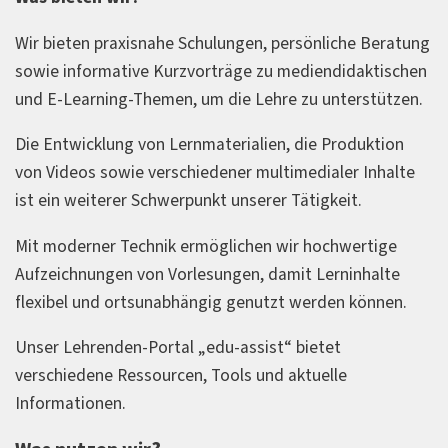
Wir bieten praxisnahe Schulungen, persönliche Beratung
sowie informative Kurzvorträge zu mediendidaktischen
und E-Learning-Themen, um die Lehre zu unterstützen.
Die Entwicklung von Lernmaterialien, die Produktion
von Videos sowie verschiedener multimedialer Inhalte
ist ein weiterer Schwerpunkt unserer Tätigkeit.
Mit moderner Technik ermöglichen wir hochwertige
Aufzeichnungen von Vorlesungen, damit Lerninhalte
flexibel und ortsunabhängig genutzt werden können.
Unser Lehrenden-Portal „edu-assist“ bietet
verschiedene Ressourcen, Tools und aktuelle
Informationen.