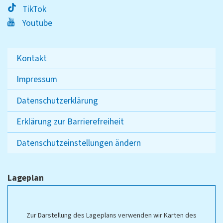
TikTok
Youtube
Kontakt
Impressum
Datenschutzerklärung
Erklärung zur Barrierefreiheit
Datenschutzeinstellungen ändern
Lageplan
Zur Darstellung des Lageplans verwenden wir Karten des