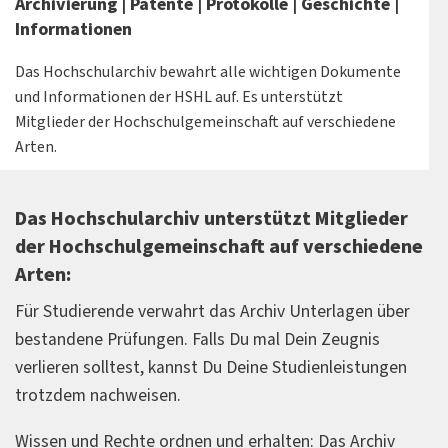
Archivierung | Patente | Protokolle | Geschichte |
Informationen
Das Hochschularchiv bewahrt alle wichtigen Dokumente
und Informationen der HSHL auf. Es unterstützt
Mitglieder der Hochschulgemeinschaft auf verschiedene
Arten.
Das Hochschularchiv unterstützt Mitglieder
der Hochschulgemeinschaft auf verschiedene
Arten:
Für Studierende verwahrt das Archiv Unterlagen über
bestandene Prüfungen. Falls Du mal Dein Zeugnis
verlieren solltest, kannst Du Deine Studienleistungen
trotzdem nachweisen.
Wissen und Rechte ordnen und erhalten: Das Archiv