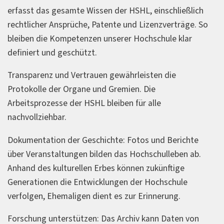
erfasst das gesamte Wissen der HSHL, einschließlich
rechtlicher Ansprüche, Patente und Lizenzverträge. So
bleiben die Kompetenzen unserer Hochschule klar
definiert und geschützt.
Transparenz und Vertrauen gewährleisten die
Protokolle der Organe und Gremien. Die
Arbeitsprozesse der HSHL bleiben für alle
nachvollziehbar.
Dokumentation der Geschichte: Fotos und Berichte
über Veranstaltungen bilden das Hochschulleben ab.
Anhand des kulturellen Erbes können zukünftige
Generationen die Entwicklungen der Hochschule
verfolgen, Ehemaligen dient es zur Erinnerung.
Forschung unterstützen: Das Archiv kann Daten von