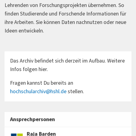
Lehrenden von Forschungsprojekten übernehmen. So
finden Studierende und Forschende Informationen für
ihre Arbeiten. Sie können Daten nachnutzen oder neue
Ideen entwickeln.
Das Archiv befindet sich derzeit im Aufbau. Weitere
Infos folgen hier.
Fragen kannst Du bereits an
hochschularchiv@hshl.de
stellen.
Ansprechpersonen
Raja Barden