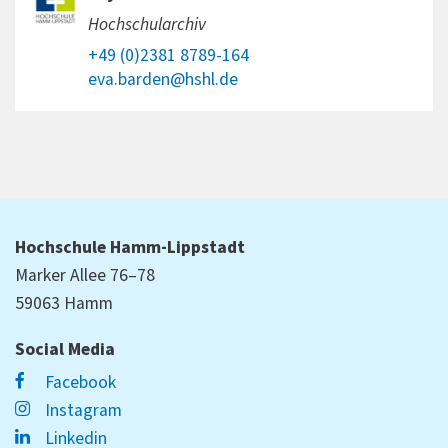
Hochschularchiv
+49 (0)2381 8789-164
eva.barden@hshl.de
Hochschule Hamm-Lippstadt
Marker Allee 76–78
59063 Hamm
Social Media
Facebook
Instagram
Linkedin