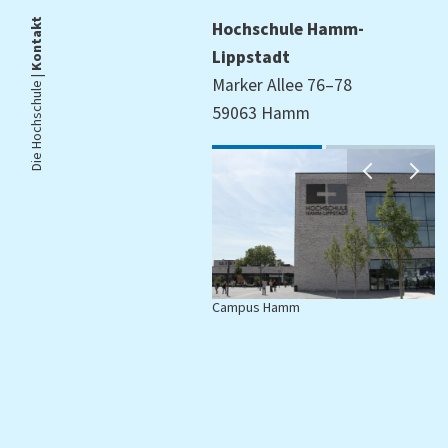
Kontakt
Hochschule Hamm-
Lippstadt
Die Hochschule |
Marker Allee 76–78
59063 Hamm
Campus Hamm
C