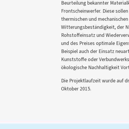
Beurteilung bekannter Materia
Frontscheinwerfer. Diese sollen 
thermischen und mechanischen 
Witterungsbeständigkeit, der N
Rohstoffeinsatz und Wiederverwe
und des Preises optimale Eigen
Beispiel auch der Einsatz neuar
Kunststoffe oder Verbundwerksto
ökologische Nachhaltigkeit Vort
Die Projektlaufzeit wurde auf d
Oktober 2015.