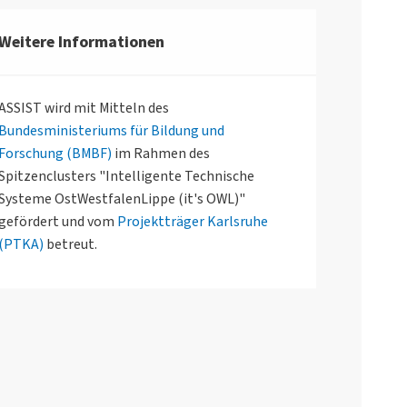
Weitere Informationen
ASSIST wird mit Mitteln des
Bundesministeriums für Bildung und
Forschung (BMBF)
im Rahmen des
Spitzenclusters "Intelligente Technische
Systeme OstWestfalenLippe (it's OWL)"
gefördert und vom
Projektträger Karlsruhe
(PTKA)
betreut.