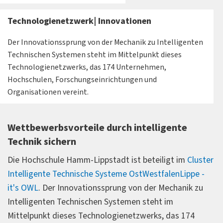
Technologienetzwerk| Innovationen
Der Innovationssprung von der Mechanik zu Intelligenten
Technischen Systemen steht im Mittelpunkt dieses
Technologienetzwerks, das 174 Unternehmen,
Hochschulen, Forschungseinrichtungen und
Organisationen vereint.
Wettbewerbsvorteile durch intelligente
Technik sichern
Die Hochschule Hamm-Lippstadt ist beteiligt im
Cluster
Intelligente Technische Systeme OstWestfalenLippe -
it's OWL
. Der Innovationssprung von der Mechanik zu
Intelligenten Technischen Systemen steht im
Mittelpunkt dieses Technologienetzwerks, das 174