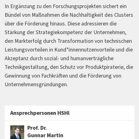
In Ergänzung zu den Forschungsprojekten sichert ein
Bündel von Maßnahmen die Nachhaltigkeit des Clusters
über die Förderung hinaus. Diese adressieren die
Stärkung der Strategiekompetenz der Unternehmen,
den Markterfolg durch Transformation von technischen
Leistungsvorteilen in Kund*innennutzenvorteile und die
Akzeptanz durch sozial- und humanverträgliche
Technikgestaltung, den Schutz vor Produktpiraterie, die
Gewinnung von Fachkräften und die Förderung von
Unternehmensgründungen.
Ansprechpersonen HSHl
Prof. Dr.
Gunnar Martin