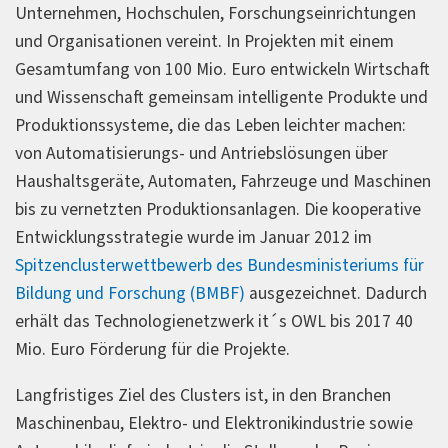
Unternehmen, Hochschulen, Forschungseinrichtungen
und Organisationen vereint. In Projekten mit einem
Gesamtumfang von 100 Mio. Euro entwickeln Wirtschaft
und Wissenschaft gemeinsam intelligente Produkte und
Produktionssysteme, die das Leben leichter machen:
von Automatisierungs- und Antriebslösungen über
Haushaltsgeräte, Automaten, Fahrzeuge und Maschinen
bis zu vernetzten Produktionsanlagen. Die kooperative
Entwicklungsstrategie wurde im Januar 2012 im
Spitzenclusterwettbewerb des Bundesministeriums für
Bildung und Forschung (BMBF)
ausgezeichnet. Dadurch
erhält das Technologienetzwerk it´s OWL bis 2017 40
Mio. Euro Förderung für die Projekte.
Langfristiges Ziel des Clusters ist, in den Branchen
Maschinenbau, Elektro- und Elektronikindustrie sowie