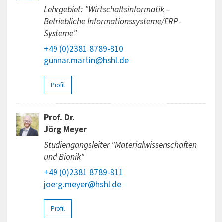
Lehrgebiet: "Wirtschaftsinformatik –
Betriebliche Informationssysteme/ERP-
Systeme"
+49 (0)2381 8789-810
gunnar.martin@hshl.de
Profil
Prof. Dr.
Jörg Meyer
Studiengangsleiter "Materialwissenschaften
und Bionik"
+49 (0)2381 8789-811
joerg.meyer@hshl.de
Profil