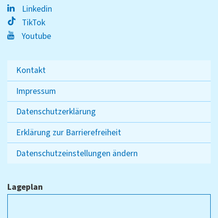
Linkedin
TikTok
Youtube
Kontakt
Impressum
Datenschutzerklärung
Erklärung zur Barrierefreiheit
Datenschutzeinstellungen ändern
Lageplan