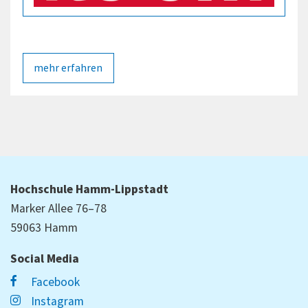
mehr erfahren
Hochschule Hamm-Lippstadt
Marker Allee 76–78
59063 Hamm
Social Media
Facebook
Instagram