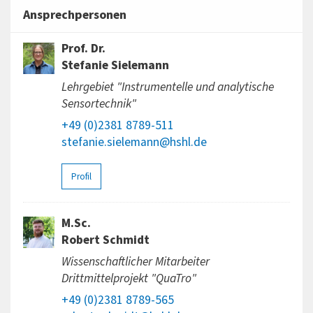
Ansprechpersonen
Prof. Dr.
Stefanie Sielemann
Lehrgebiet "Instrumentelle und analytische
Sensortechnik"
+49 (0)2381 8789-511
stefanie.sielemann@hshl.de
Profil
M.Sc.
Robert Schmidt
Wissenschaftlicher Mitarbeiter
Drittmittelprojekt "QuaTro"
+49 (0)2381 8789-565