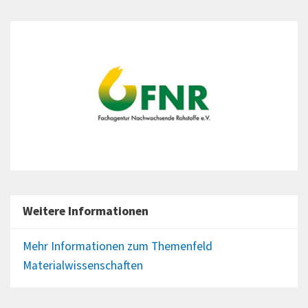
Weitere Informationen
Mehr Informationen zum Themenfeld
Materialwissenschaften