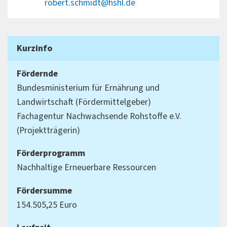
robert.schmidt@hshl.de
Kurzinfo
Fördernde
Bundesministerium für Ernährung und
Landwirtschaft (Fördermittelgeber)
Fachagentur Nachwachsende Rohstoffe e.V.
(Projektträgerin)
Förderprogramm
Nachhaltige Erneuerbare Ressourcen
Fördersumme
154.505,25 Euro