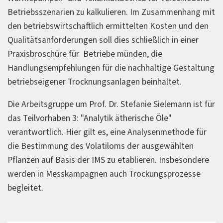
Betriebsszenarien zu kalkulieren. Im Zusammenhang mit
den betriebswirtschaftlich ermittelten Kosten und den
Qualitätsanforderungen soll dies schließlich in einer
Praxisbroschüre für Betriebe münden, die
Handlungsempfehlungen für die nachhaltige Gestaltung
betriebseigener Trocknungsanlagen beinhaltet.
Die Arbeitsgruppe um Prof. Dr. Stefanie Sielemann ist für
das Teilvorhaben 3: "Analytik ätherische Öle"
verantwortlich. Hier gilt es, eine Analysenmethode für
die Bestimmung des Volatiloms der ausgewählten
Pflanzen auf Basis der IMS zu etablieren. Insbesondere
werden in Messkampagnen auch Trockungsprozesse
begleitet.