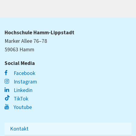
Hochschule Hamm-Lippstadt
Marker Allee 76–78
59063 Hamm
Social Media
Facebook
Instagram
Linkedin
TikTok
Youtube
Kontakt