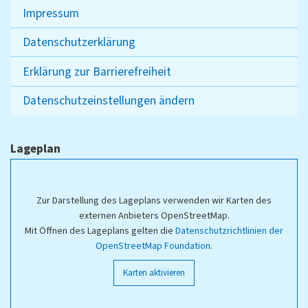
Impressum
Datenschutzerklärung
Erklärung zur Barrierefreiheit
Datenschutzeinstellungen ändern
Lageplan
Zur Darstellung des Lageplans verwenden wir Karten des
externen Anbieters OpenStreetMap.
Mit Öffnen des Lageplans gelten die
Datenschutzrichtlinien der
OpenStreetMap Foundation
.
Karten aktivieren