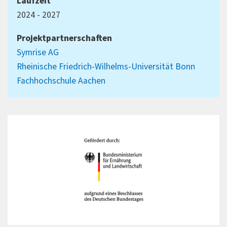
Laufzeit
2024 - 2027
Projektpartnerschaften
Symrise AG
Rheinische Friedrich-Wilhelms-Universität Bonn
Fachhochschule Aachen