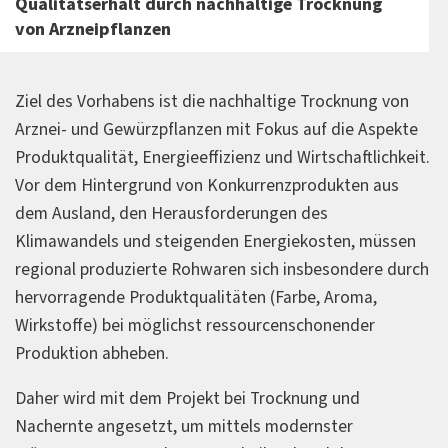
Qualitätserhalt durch nachhaltige Trocknung
von Arzneipflanzen
Ziel des Vorhabens ist die nachhaltige Trocknung von
Arznei- und Gewürzpflanzen mit Fokus auf die Aspekte
Produktqualität, Energieeffizienz und Wirtschaftlichkeit.
Vor dem Hintergrund von Konkurrenzprodukten aus
dem Ausland, den Herausforderungen des
Klimawandels und steigenden Energiekosten, müssen
regional produzierte Rohwaren sich insbesondere durch
hervorragende Produktqualitäten (Farbe, Aroma,
Wirkstoffe) bei möglichst ressourcenschonender
Produktion abheben.
Daher wird mit dem Projekt bei Trocknung und
Nachernte angesetzt, um mittels modernster