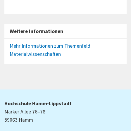
Weitere Informationen
Mehr Informationen zum Themenfeld
Materialwissenschaften
Hochschule Hamm-Lippstadt
Marker Allee 76–78
59063 Hamm