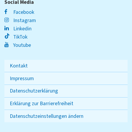
Social Media
Facebook
Instagram
Linkedin
TikTok
Youtube
Kontakt
Impressum
Datenschutzerklärung
Erklärung zur Barrierefreiheit
Datenschutzeinstellungen ändern