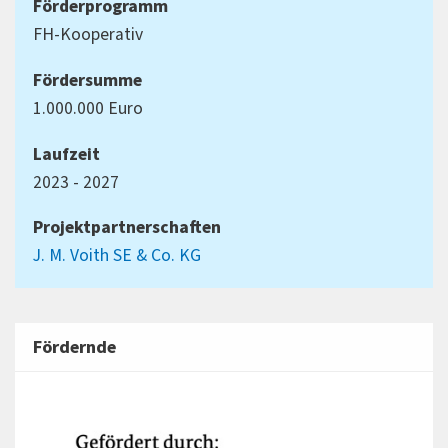
Förderprogramm
FH-Kooperativ
Fördersumme
1.000.000 Euro
Laufzeit
2023 - 2027
Projektpartnerschaften
J. M. Voith SE & Co. KG
Fördernde