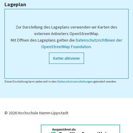
Lageplan
Zur Darstellung des Lageplans verwenden wir Karten des
externen Anbieters OpenStreetMap.
Mit Öffnen des Lageplans gelten die
Datenschutzrichtlinien der
OpenStreetMap Foundation
.
Karten aktivieren
Diese Einstellung kann jederzeit in den
Datenschutzeinstellungen
geändert werden.
© 2026 Hochschule Hamm-Lippstadt