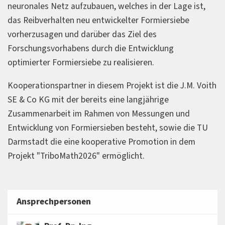
neuronales Netz aufzubauen, welches in der Lage ist,
das Reibverhalten neu entwickelter Formiersiebe
vorherzusagen und darüber das Ziel des
Forschungsvorhabens durch die Entwicklung
optimierter Formiersiebe zu realisieren.
Kooperationspartner in diesem Projekt ist die J.M. Voith
SE & Co KG mit der bereits eine langjährige
Zusammenarbeit im Rahmen von Messungen und
Entwicklung von Formiersieben besteht, sowie die TU
Darmstadt die eine kooperative Promotion in dem
Projekt "TriboMath2026" ermöglicht.
Ansprechpersonen