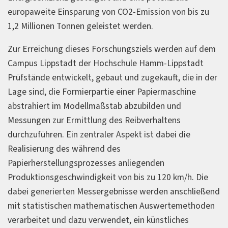
europaweite Einsparung von CO2-Emission von bis zu
1,2 Millionen Tonnen geleistet werden.
Zur Erreichung dieses Forschungsziels werden auf dem
Campus Lippstadt der Hochschule Hamm-Lippstadt
Prüfstände entwickelt, gebaut und zugekauft, die in der
Lage sind, die Formierpartie einer Papiermaschine
abstrahiert im Modellmaßstab abzubilden und
Messungen zur Ermittlung des Reibverhaltens
durchzuführen. Ein zentraler Aspekt ist dabei die
Realisierung des während des
Papierherstellungsprozesses anliegenden
Produktionsgeschwindigkeit von bis zu 120 km/h. Die
dabei generierten Messergebnisse werden anschließend
mit statistischen mathematischen Auswertemethoden
verarbeitet und dazu verwendet, ein künstliches