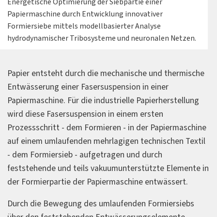
Energetische Optimierung der Siebpartie einer
Papiermaschine durch Entwicklung innovativer
Formiersiebe mittels modellbasierter Analyse
hydrodynamischer Tribosysteme und neuronalen Netzen.
Papier entsteht durch die mechanische und thermische
Entwässerung einer Fasersuspension in einer
Papiermaschine. Für die industrielle Papierherstellung
wird diese Fasersuspension in einem ersten
Prozessschritt - dem Formieren - in der Papiermaschine
auf einem umlaufenden mehrlagigen technischen Textil
- dem Formiersieb - aufgetragen und durch
feststehende und teils vakuumunterstützte Elemente in
der Formierpartie der Papiermaschine entwässert.
Durch die Bewegung des umlaufenden Formiersiebs