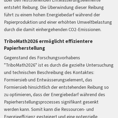
über den feststehenden Entwässerungselemente
entsteht Reibung. Die Überwindung dieser Reibung
führt zu einem hohen Energiebedarf während der
Papierproduktion und einer erhöhten Umweltbelastung
durch die damit einhergehenden CO2-Emissionen.
TriboMath2026 ermöglicht effizientere
Papierherstellung
Gegenstand des Forschungsvorhabens
"TriboMath2026" ist es durch die gezielte Untersuchung
und technischen Beschreibung des Kontaktes:
Formiersieb und Entwässerungselement, das
Formiersieb hinsichtlich der entstehenden Reibung so
zu optimieren, dass der Energiebedarf während des
Papierherstellungsprozesses signifikant gesenkt
werden kann. Somit kann die Ressourcen- und
Energieeffizienz gesteigert und eine potenzielle