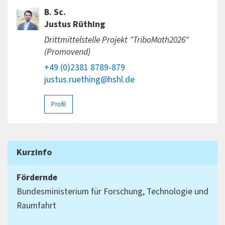
B. Sc.
Justus Rüthing
Drittmittelstelle Projekt "TriboMath2026"
(Promovend)
+49 (0)2381 8789-879
justus.ruething@hshl.de
Profil
Kurzinfo
Fördernde
Bundesministerium für Forschung, Technologie und
Raumfahrt