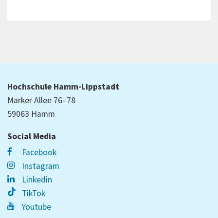
Hochschule Hamm-Lippstadt
Marker Allee 76–78
59063 Hamm
Social Media
Facebook
Instagram
Linkedin
TikTok
Youtube