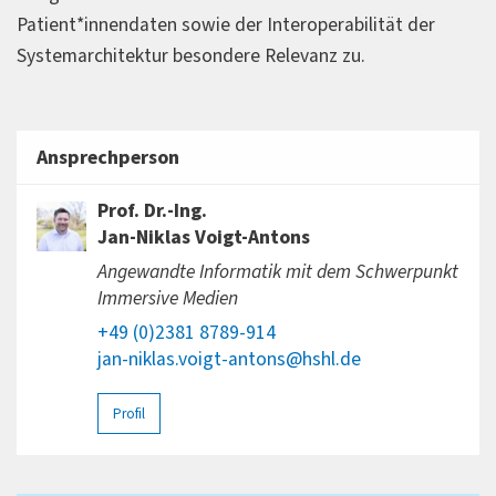
Patient*innendaten sowie der Interoperabilität der
Systemarchitektur besondere Relevanz zu.
Ansprechperson
Prof. Dr.-Ing.
Jan-Niklas Voigt-Antons
Angewandte Informatik mit dem Schwerpunkt
Immersive Medien
+49 (0)2381 8789-914
jan-niklas.voigt-antons@hshl.de
Profil