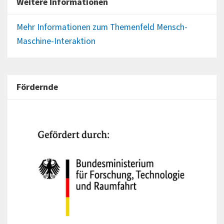
Weitere Informationen
Mehr Informationen zum Themenfeld Mensch-
Maschine-Interaktion
Fördernde