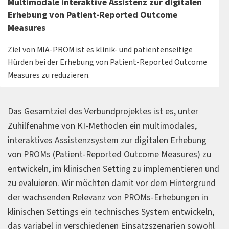
Multimodale interaktive Assistenz zur digitalen
Erhebung von Patient-Reported Outcome
Measures
Ziel von MIA-PROM ist es klinik- und patientenseitige
Hürden bei der Erhebung von Patient-Reported Outcome
Measures zu reduzieren.
Das Gesamtziel des Verbundprojektes ist es, unter
Zuhilfenahme von KI-Methoden ein multimodales,
interaktives Assistenzsystem zur digitalen Erhebung
von PROMs (Patient-Reported Outcome Measures) zu
entwickeln, im klinischen Setting zu implementieren und
zu evaluieren. Wir möchten damit vor dem Hintergrund
der wachsenden Relevanz von PROMs-Erhebungen in
klinischen Settings ein technisches System entwickeln,
das variabel in verschiedenen Einsatzszenarien sowohl