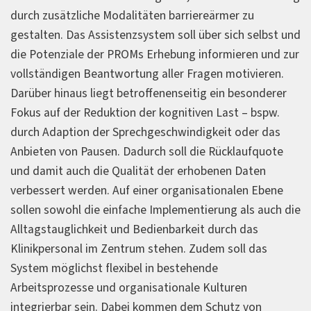
durch zusätzliche Modalitäten barriereärmer zu
gestalten. Das Assistenzsystem soll über sich selbst und
die Potenziale der PROMs Erhebung informieren und zur
vollständigen Beantwortung aller Fragen motivieren.
Darüber hinaus liegt betroffenenseitig ein besonderer
Fokus auf der Reduktion der kognitiven Last – bspw.
durch Adaption der Sprechgeschwindigkeit oder das
Anbieten von Pausen. Dadurch soll die Rücklaufquote
und damit auch die Qualität der erhobenen Daten
verbessert werden. Auf einer organisationalen Ebene
sollen sowohl die einfache Implementierung als auch die
Alltagstauglichkeit und Bedienbarkeit durch das
Klinikpersonal im Zentrum stehen. Zudem soll das
System möglichst flexibel in bestehende
Arbeitsprozesse und organisationale Kulturen
integrierbar sein. Dabei kommen dem Schutz von