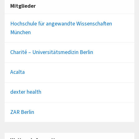
Mitglieder
Hochschule für angewandte Wissenschaften
München
Charité – Universitätsmedizin Berlin
Acalta
dexter health
ZAR Berlin