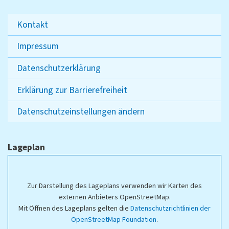
Kontakt
Impressum
Datenschutzerklärung
Erklärung zur Barrierefreiheit
Datenschutzeinstellungen ändern
Lageplan
Zur Darstellung des Lageplans verwenden wir Karten des
externen Anbieters OpenStreetMap.
Mit Öffnen des Lageplans gelten die
Datenschutzrichtlinien der
OpenStreetMap Foundation
.