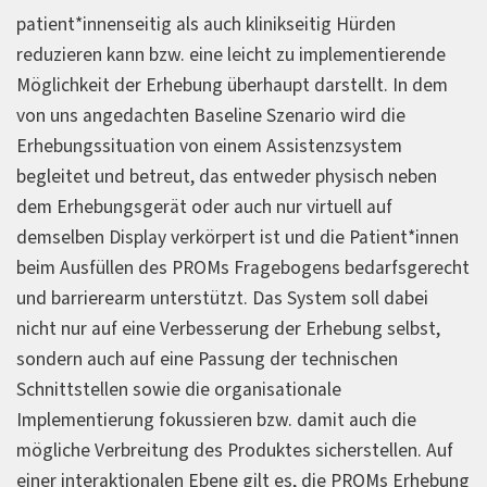
patient*innenseitig als auch klinikseitig Hürden
reduzieren kann bzw. eine leicht zu implementierende
Möglichkeit der Erhebung überhaupt darstellt. In dem
von uns angedachten Baseline Szenario wird die
Erhebungssituation von einem Assistenzsystem
begleitet und betreut, das entweder physisch neben
dem Erhebungsgerät oder auch nur virtuell auf
demselben Display verkörpert ist und die Patient*innen
beim Ausfüllen des PROMs Fragebogens bedarfsgerecht
und barrierearm unterstützt. Das System soll dabei
nicht nur auf eine Verbesserung der Erhebung selbst,
sondern auch auf eine Passung der technischen
Schnittstellen sowie die organisationale
Implementierung fokussieren bzw. damit auch die
mögliche Verbreitung des Produktes sicherstellen. Auf
einer interaktionalen Ebene gilt es, die PROMs Erhebung