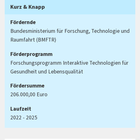
Kurz & Knapp
Fördernde
Bundesministerium für Forschung, Technologie und
Raumfahrt (BMFTR)
Förderprogramm
Forschungsprogramm Interaktive Technologien für
Gesundheit und Lebensqualität
Fördersumme
206.000,00 Euro
Laufzeit
2022 - 2025