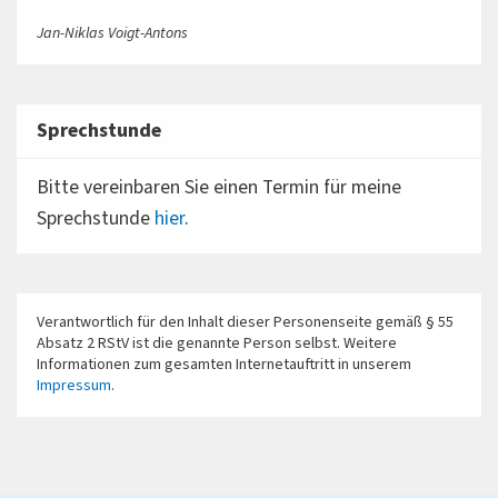
Jan-Niklas Voigt-Antons
Sprechstunde
Bitte vereinbaren Sie einen Termin für meine
Sprechstunde
hier
.
Verantwortlich für den Inhalt dieser Personenseite gemäß § 55
Absatz 2 RStV ist die genannte Person selbst. Weitere
Informationen zum gesamten Internetauftritt in unserem
Impressum
.