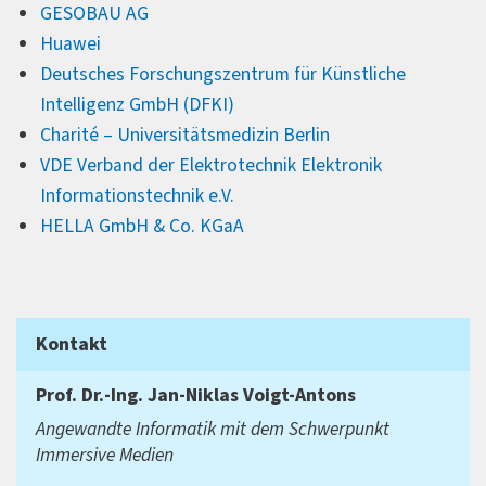
GESOBAU AG
Huawei
Deutsches Forschungszentrum für Künstliche
Intelligenz GmbH (DFKI)
Charité – Universitätsmedizin Berlin
VDE Verband der Elektrotechnik Elektronik
Informationstechnik e.V.
HELLA GmbH & Co. KGaA
Kontakt
Prof. Dr.-Ing.
Jan-Niklas Voigt-Antons
Angewandte Informatik mit dem Schwerpunkt
Immersive Medien