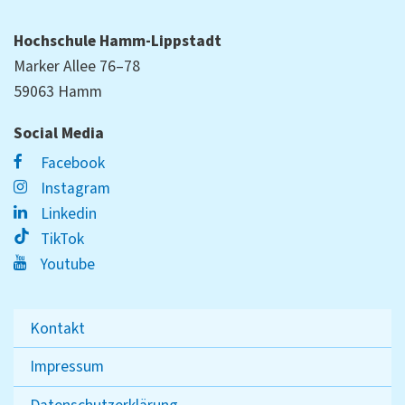
Hochschule Hamm-Lippstadt
Marker Allee 76–78
59063 Hamm
Social Media
Facebook
Instagram
Linkedin
TikTok
Youtube
Kontakt
Impressum