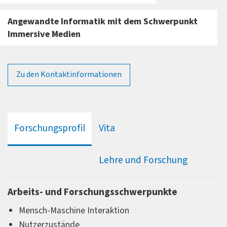
Angewandte Informatik mit dem Schwerpunkt
Immersive Medien
Zu den Kontaktinformationen
Forschungsprofil
Vita
Lehre und Forschung
Arbeits- und Forschungsschwerpunkte
Mensch-Maschine Interaktion
Nutzerzustände