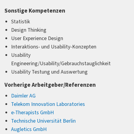
Sonstige Kompetenzen
Statistik
Design Thinking
User Experience Design
Interaktions- und Usability-Konzepten
Usability
Engineering/Usability/Gebrauchstauglichkeit
Usability Testung und Auswertung
Vorherige Arbeitgeber/Referenzen
Daimler AG
Telekom Innovation Laboratories
e-Therapists GmbH
Technische Universität Berlin
Augletics GmbH