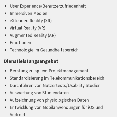
User Experience/Benutzerzufriedenheit
Immersiven Medien
eXtended Reality (XR)
Virtual Reality (VR)
Augmented Reality (AR)
Emotionen
Technologie im Gesundheitsbereich
Dienstleistungsangebot
Beratung zu agilem Projektmanagement
Standardisierung im Telekommunikationsbereich
Durchführen von Nutzertests/Usability Studien
Auswertung von Studiendaten
Aufzeichnung von physiologischen Daten
Entwicklung von Mobilanwendungen für iOS und
Android