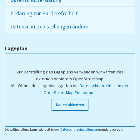
Datenschutzerklärung
Erklärung zur Barrierefreiheit
Datenschutzeinstellungen ändern
Lageplan
Zur Darstellung des Lageplans verwenden wir Karten des
externen Anbieters OpenStreetMap.
Mit Öffnen des Lageplans gelten die
Datenschutzrichtlinien der
OpenStreetMap Foundation
.
Karten aktivieren
Diese Einstellung kann jederzeit in den
Datenschutzeinstellungen
geändert werden.