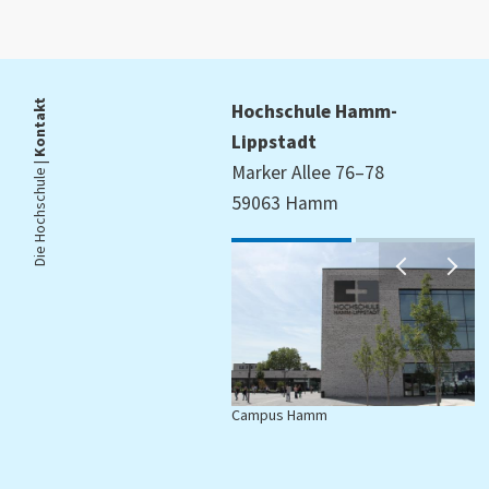
Kontakt
Hochschule Hamm-
Lippstadt
Die Hochschule |
Marker Allee 76–78
59063 Hamm
Campus Hamm
C