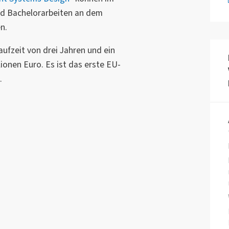
nd Bachelorarbeiten an dem
n.
ufzeit von drei Jahren und ein
ionen Euro. Es ist das erste EU-
.