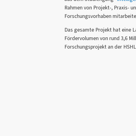
Rahmen von Projekt-, Praxis- u
Forschungsvorhaben mitarbeite
Das gesamte Projekt hat eine La
Fördervolumen von rund 3,6 Mill
Forschungsprojekt an der HSHL