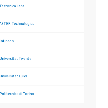
Testonica Labs
ASTER-Technologies
Infineon
Universität Twente
Universität Lund
Politecnico di Torino