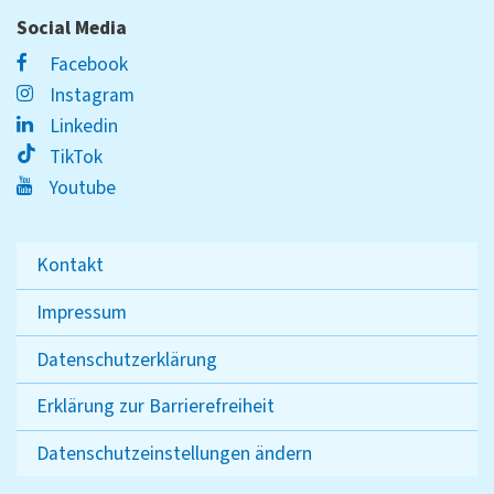
Social Media
Facebook
Instagram
Linkedin
TikTok
Youtube
Kontakt
Impressum
Datenschutzerklärung
Erklärung zur Barrierefreiheit
Datenschutzeinstellungen ändern