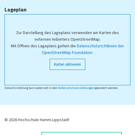
Lageplan
Zur Darstellung des Lageplans verwenden wir Karten des
externen Anbieters OpenStreetMap.
Mit Öffnen des Lageplans gelten die
Datenschutzrichtlinien der
OpenStreetMap Foundation
.
Karten aktivieren
Diese Einstellung kann jederzeit in den
Datenschutzeinstellungen
geändert werden.
© 2026 Hochschule Hamm-Lippstadt