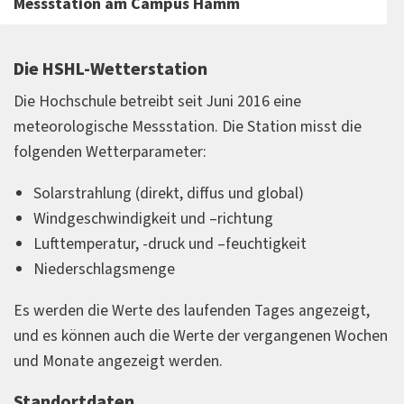
Messstation am Campus Hamm
Die HSHL-Wetterstation
Die Hochschule betreibt seit Juni 2016 eine
meteorologische Messstation. Die Station misst die
folgenden Wetterparameter:
Solarstrahlung (direkt, diffus und global)
Windgeschwindigkeit und –richtung
Lufttemperatur, -druck und –feuchtigkeit
Niederschlagsmenge
Es werden die Werte des laufenden Tages angezeigt,
und es können auch die Werte der vergangenen Wochen
und Monate angezeigt werden.
Standortdaten