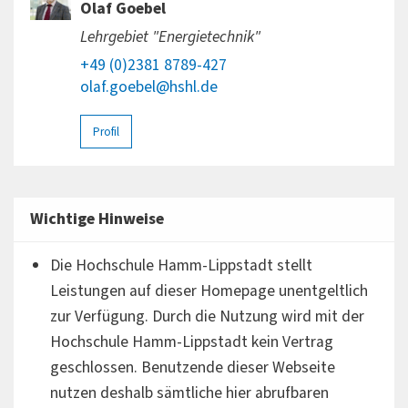
Olaf Goebel
Lehrgebiet "Energietechnik"
+49 (0)2381 8789-427
olaf.goebel@hshl.de
Profil
Wichtige Hinweise
Die Hochschule Hamm-Lippstadt stellt
Leistungen auf dieser Homepage unentgeltlich
zur Verfügung. Durch die Nutzung wird mit der
Hochschule Hamm-Lippstadt kein Vertrag
geschlossen. Benutzende dieser Webseite
nutzen deshalb sämtliche hier abrufbaren