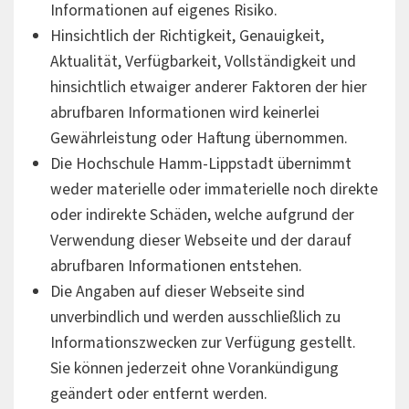
Informationen auf eigenes Risiko.
Hinsichtlich der Richtigkeit, Genauigkeit,
Aktualität, Verfügbarkeit, Vollständigkeit und
hinsichtlich etwaiger anderer Faktoren der hier
abrufbaren Informationen wird keinerlei
Gewährleistung oder Haftung übernommen.
Die Hochschule Hamm-Lippstadt übernimmt
weder materielle oder immaterielle noch direkte
oder indirekte Schäden, welche aufgrund der
Verwendung dieser Webseite und der darauf
abrufbaren Informationen entstehen.
Die Angaben auf dieser Webseite sind
unverbindlich und werden ausschließlich zu
Informationszwecken zur Verfügung gestellt.
Sie können jederzeit ohne Vorankündigung
geändert oder entfernt werden.