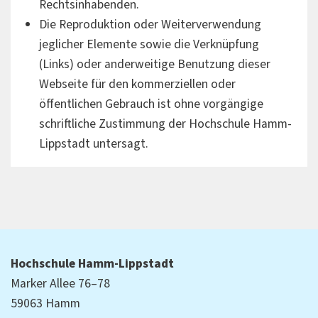
Rechtsinhabenden.
Die Reproduktion oder Weiterverwendung
jeglicher Elemente sowie die Verknüpfung
(Links) oder anderweitige Benutzung dieser
Webseite für den kommerziellen oder
öffentlichen Gebrauch ist ohne vorgängige
schriftliche Zustimmung der Hochschule Hamm-
Lippstadt untersagt.
Hochschule Hamm-Lippstadt
Marker Allee 76–78
59063 Hamm