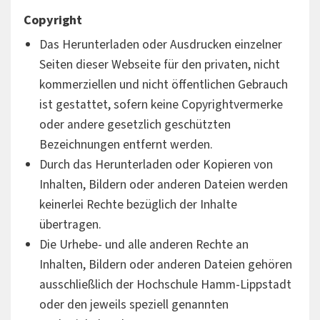
Copyright
Das Herunterladen oder Ausdrucken einzelner
Seiten dieser Webseite für den privaten, nicht
kommerziellen und nicht öffentlichen Gebrauch
ist gestattet, sofern keine Copyrightvermerke
oder andere gesetzlich geschützten
Bezeichnungen entfernt werden.
Durch das Herunterladen oder Kopieren von
Inhalten, Bildern oder anderen Dateien werden
keinerlei Rechte bezüglich der Inhalte
übertragen.
Die Urhebe- und alle anderen Rechte an
Inhalten, Bildern oder anderen Dateien gehören
ausschließlich der Hochschule Hamm-Lippstadt
oder den jeweils speziell genannten