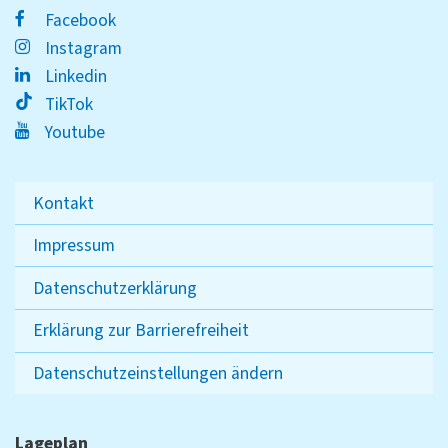
Facebook
Instagram
Linkedin
TikTok
Youtube
Kontakt
Impressum
Datenschutzerklärung
Erklärung zur Barrierefreiheit
Datenschutzeinstellungen ändern
Lageplan