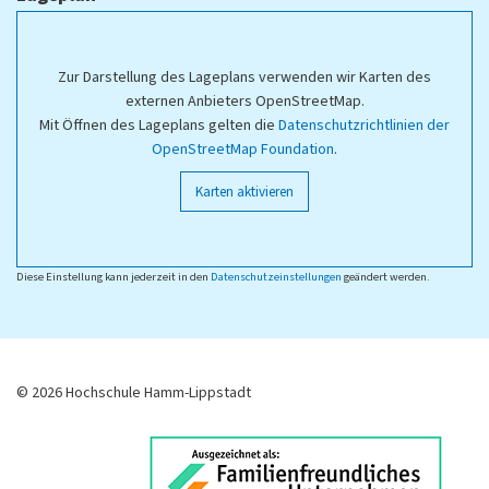
Zur Darstellung des Lageplans verwenden wir Karten des
externen Anbieters OpenStreetMap.
Mit Öffnen des Lageplans gelten die
Datenschutzrichtlinien der
OpenStreetMap Foundation
.
Karten aktivieren
Diese Einstellung kann jederzeit in den
Datenschutzeinstellungen
geändert werden.
© 2026 Hochschule Hamm-Lippstadt