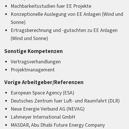
Machbarkeitsstudien fuer EE Projekte
Konzeptionelle Auslegung von EE Anlagen (Wind und
Sonne)
Ertragsberechnung und -gutachten zu EE Anlagen
(Wind und Sonne)
Sonstige Kompetenzen
Vertragsverhandlungen
Projektmanagement
Vorige Arbeitgeber/Referenzen
European Space Agency (ESA)
Deutsches Zentrum fuer Luft- und Raumfahrt (DLR)
Neue Energie Verbund AG (NEVAG)
Lahmeyer International GmbH
MASDAR, Abu Dhabi Future Energy Company