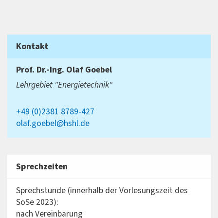
Kontakt
Prof. Dr.-Ing.
Olaf Goebel
Lehrgebiet "Energietechnik"
+49 (0)2381 8789-427
olaf.goebel@hshl.de
Sprechzeiten
Sprechstunde (innerhalb der Vorlesungszeit des
SoSe 2023):
nach Vereinbarung