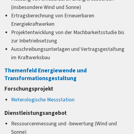
(insbesondere Wind und Sonne)
Ertragsberechnung von Erneuerbaren
Energiekraftwerken
Projektentwicklung von der Machbarkeitsstudie bis
zur Inbetriebsetzung
Ausschreibungsunterlagen und Vertragsgestaltung
im Kraftwerksbau
Themenfeld Energiewende und
Transformationsgestaltung
Forschungsprojekt
Meterologische Messstation
Dienstleistungsangebot
Ressourcenmessung und -bewertung (Wind und
Sonne)