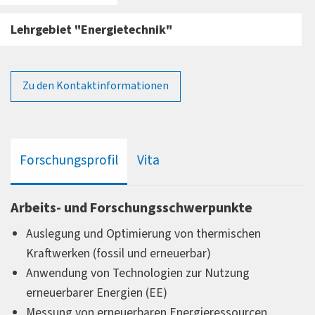
Lehrgebiet "Energietechnik"
Zu den Kontaktinformationen
Forschungsprofil
Vita
Arbeits- und Forschungsschwerpunkte
Auslegung und Optimierung von thermischen
Kraftwerken (fossil und erneuerbar)
Anwendung von Technologien zur Nutzung
erneuerbarer Energien (EE)
Messung von erneuerbaren Energieressourcen