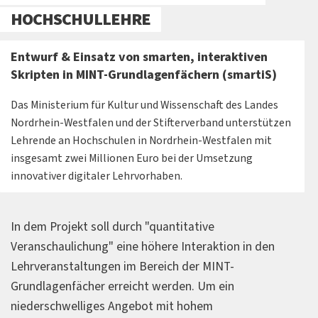
HOCHSCHULLEHRE
Entwurf & Einsatz von smarten, interaktiven
Skripten in MINT-Grundlagenfächern (smartiS)
Das Ministerium für Kultur und Wissenschaft des Landes
Nordrhein-Westfalen und der Stifterverband unterstützen
Lehrende an Hochschulen in Nordrhein-Westfalen mit
insgesamt zwei Millionen Euro bei der Umsetzung
innovativer digitaler Lehrvorhaben.
In dem Projekt soll durch "quantitative
Veranschaulichung" eine höhere Interaktion in den
Lehrveranstaltungen im Bereich der MINT-
Grundlagenfächer erreicht werden. Um ein
niederschwelliges Angebot mit hohem