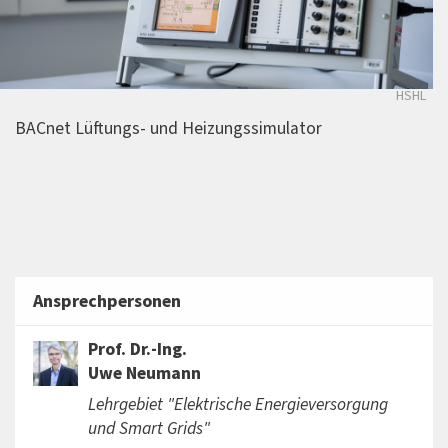
HSHL
BACnet Lüftungs- und Heizungssimulator
Ansprechpersonen
Prof. Dr.-Ing.
Uwe Neumann
Lehrgebiet "Elektrische Energieversorgung
und Smart Grids"