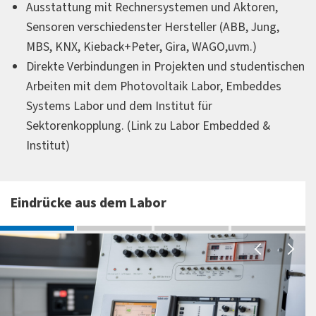
Ausstattung mit Rechnersystemen und Aktoren,
Sensoren verschiedenster Hersteller (ABB, Jung,
MBS, KNX, Kieback+Peter, Gira, WAGO,uvm.)
Direkte Verbindungen in Projekten und studentischen
Arbeiten mit dem Photovoltaik Labor, Embeddes
Systems Labor und dem Institut für
Sektorenkopplung. (Link zu Labor Embedded &
Institut)
Eindrücke aus dem Labor
B