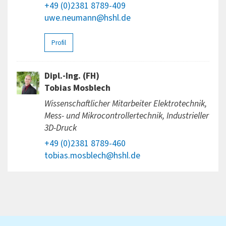
+49 (0)2381 8789-409
uwe.neumann@hshl.de
Profil
Dipl.-Ing. (FH)
Tobias Mosblech
Wissenschaftlicher Mitarbeiter Elektrotechnik,
Mess- und Mikrocontrollertechnik, Industrieller
3D-Druck
+49 (0)2381 8789-460
tobias.mosblech@hshl.de