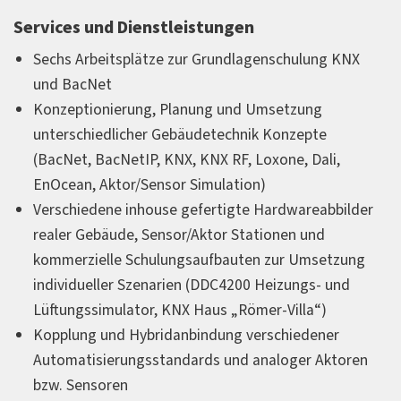
Services und Dienstleistungen
Sechs Arbeitsplätze zur Grundlagenschulung KNX
und BacNet
Konzeptionierung, Planung und Umsetzung
unterschiedlicher Gebäudetechnik Konzepte
(BacNet, BacNetIP, KNX, KNX RF, Loxone, Dali,
EnOcean, Aktor/Sensor Simulation)
Verschiedene inhouse gefertigte Hardwareabbilder
realer Gebäude, Sensor/Aktor Stationen und
kommerzielle Schulungsaufbauten zur Umsetzung
individueller Szenarien (DDC4200 Heizungs- und
Lüftungssimulator, KNX Haus „Römer-Villa“)
Kopplung und Hybridanbindung verschiedener
Automatisierungsstandards und analoger Aktoren
bzw. Sensoren