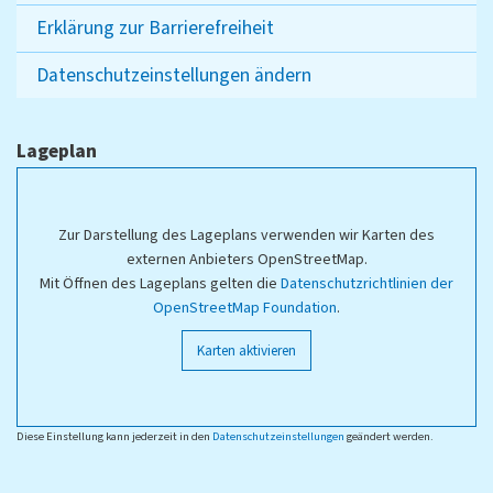
Erklärung zur Barrierefreiheit
Datenschutzeinstellungen ändern
Lageplan
Zur Darstellung des Lageplans verwenden wir Karten des
externen Anbieters OpenStreetMap.
Mit Öffnen des Lageplans gelten die
Datenschutzrichtlinien der
OpenStreetMap Foundation
.
Karten aktivieren
Diese Einstellung kann jederzeit in den
Datenschutzeinstellungen
geändert werden.