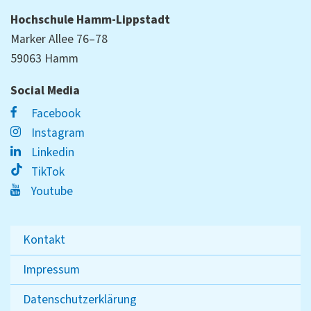
Hochschule Hamm-Lippstadt
Marker Allee 76–78
59063 Hamm
Social Media
Facebook
Instagram
Linkedin
TikTok
Youtube
Kontakt
Impressum
Datenschutzerklärung