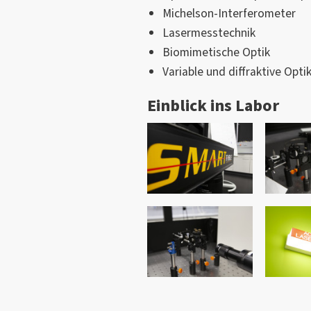
Michelson-Interferometer
Lasermesstechnik
Biomimetische Optik
Variable und diffraktive Opti
Einblick ins Labor