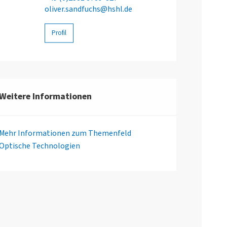
oliver.sandfuchs@hshl.de
Profil
Weitere Informationen
Mehr Informationen zum Themenfeld
Optische Technologien