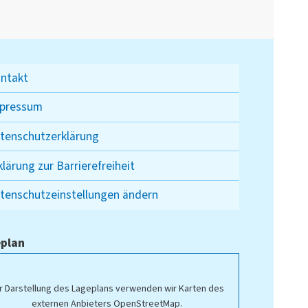
ntakt
pressum
tenschutzerklärung
klärung zur Barrierefreiheit
tenschutzeinstellungen ändern
plan
r Darstellung des Lageplans verwenden wir Karten des
externen Anbieters OpenStreetMap.