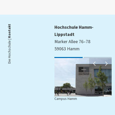
Kontakt
Hochschule Hamm-
Lippstadt
Die Hochschule |
Marker Allee 76–78
59063 Hamm
Campus Hamm
C