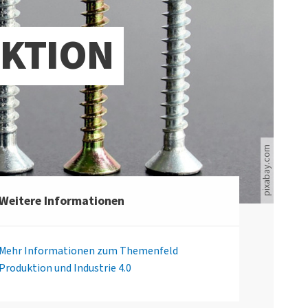
UKTION
pixabay.com
Weitere Informationen
Mehr Informationen zum Themenfeld
Produktion und Industrie 4.0