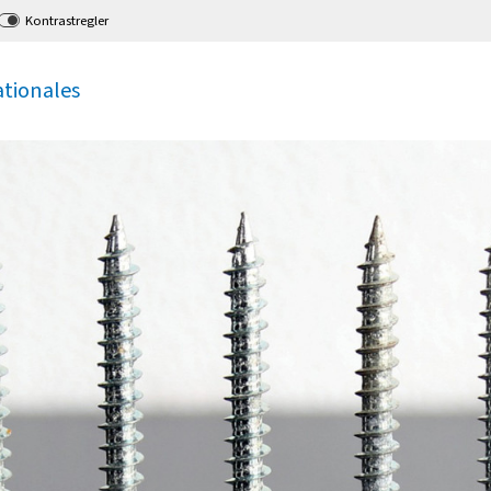
Kontrastregler
ationales