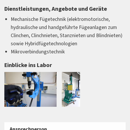
Dienstleistungen, Angebote und Geräte
Mechanische Fügetechnik (elektromotorische,
hydraulische und handgeführte Fügeanlagen zum
Clinchen, Clinchnieten, Stanznieten und Blindnieten)
sowie Hybridfügetechnologien
Mikroverbindungstechnik
Einblicke ins Labor
Ansprechperson