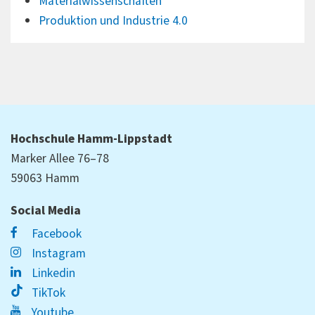
Materialwissenschaften
Produktion und Industrie 4.0
Hochschule Hamm-Lippstadt
Marker Allee 76–78
59063 Hamm
Social Media
Facebook
Instagram
Linkedin
TikTok
Youtube