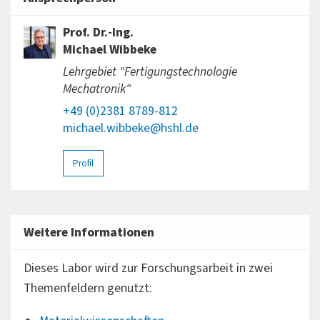
Prof. Dr.-Ing.
Michael Wibbeke
Lehrgebiet "Fertigungstechnologie
Mechatronik"
+49 (0)2381 8789-812
michael.wibbeke@hshl.de
Profil
Weitere Informationen
Dieses Labor wird zur Forschungsarbeit in zwei
Themenfeldern genutzt: