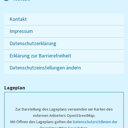
Kontakt
Impressum
Datenschutzerklärung
Erklärung zur Barrierefreiheit
Datenschutzeinstellungen ändern
Lageplan
Zur Darstellung des Lageplans verwenden wir Karten des
externen Anbieters OpenStreetMap.
Mit Öffnen des Lageplans gelten die
Datenschutzrichtlinien der