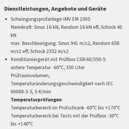
Dienstleistungen, Angebote und Geräte
Schwingungsprüfanlage IMV EM 2305
Nennkraft: Sinus 16 kN, Random 16 kN eff, Schock 40
kN
max. Beschleunigung: Sinus 941 m/s2, Random 658
m/s2 eff, Schock 2352 m/s2
Konditioniergerät mit Prüfbox CSR-60/350-5
untere Temperatur -60°C, 350 Liter
Prüfraumvolumen,
Temperaturänderungsgeschwindigkeit nach IEC
60068-3-5, 5 K/min
Temperaturprüfungen
:
Temperaturbereich im Prüfschrank -60°C bis +170°C
Temperaturbereich bei Tests mit der Prüfbox -50°C
bis +140°C