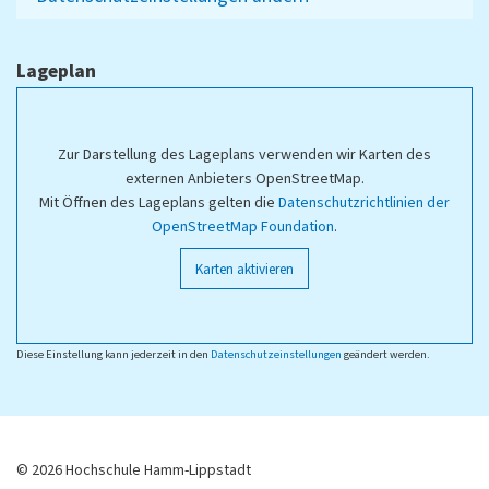
Lageplan
Zur Darstellung des Lageplans verwenden wir Karten des
externen Anbieters OpenStreetMap.
Mit Öffnen des Lageplans gelten die
Datenschutzrichtlinien der
OpenStreetMap Foundation
.
Karten aktivieren
Diese Einstellung kann jederzeit in den
Datenschutzeinstellungen
geändert werden.
© 2026 Hochschule Hamm-Lippstadt