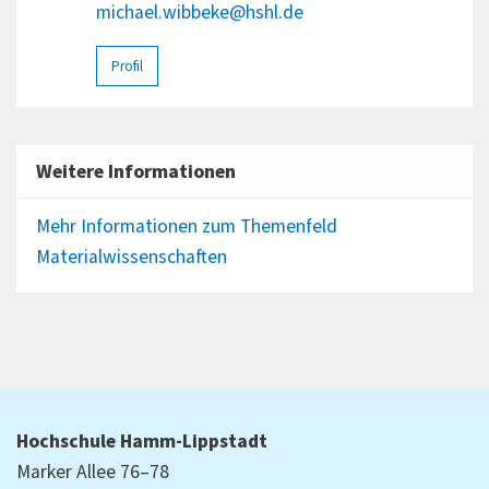
michael.wibbeke@hshl.de
Profil
Weitere Informationen
Mehr Informationen zum Themenfeld
Materialwissenschaften
Hochschule Hamm-Lippstadt
Marker Allee 76–78