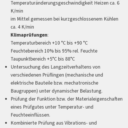
Temperaturänderungsgeschwindigkeit Heizen ca. 6
K/min
im Mittel gemessen bei kurzgeschlossenem Kühlen
ca. 4 K/min
Klimaprüfungen
:
Temperaturbereich +10 °C bis +90 °C
Feuchtebereich 10% bis 95% rel. Feuchte
Taupunktbereich +5°C bis 88°C
Untersuchung des Langzeitverhaltens von
verschiedenen Prüflingen (mechanische und
elektrische Bauteile bzw. mechatronische
Baugruppen) unter dynamischer Belastung.
Prüfung der Funktion bzw. der Materialeigenschaften
eines Prüfgutes unter Temperatur- und
Feuchteeinflüssen.
Kombinierte Prüfung aus Vibrations- und