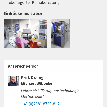
überlagerter Klimabelastung.
Einblicke ins Labor
Ansprechperson
Prof. Dr.-Ing.
Michael Wibbeke
Lehrgebiet "Fertigungstechnologie
Mechatronik"
+49 (0)2381 8789-812