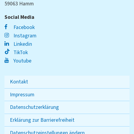
59063 Hamm
Social Media
Facebook
Instagram
Linkedin
TikTok
Youtube
Kontakt
Impressum
Datenschutzerklärung
Erklärung zur Barrierefreiheit
Datenschutzeinstellungen ändern