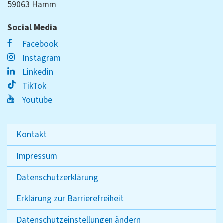
59063 Hamm
Social Media
Facebook
Instagram
Linkedin
TikTok
Youtube
Kontakt
Impressum
Datenschutzerklärung
Erklärung zur Barrierefreiheit
Datenschutzeinstellungen ändern