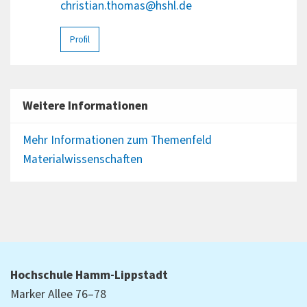
christian.thomas@hshl.de
Profil
Weitere Informationen
Mehr Informationen zum Themenfeld
Materialwissenschaften
Hochschule Hamm-Lippstadt
Marker Allee 76–78