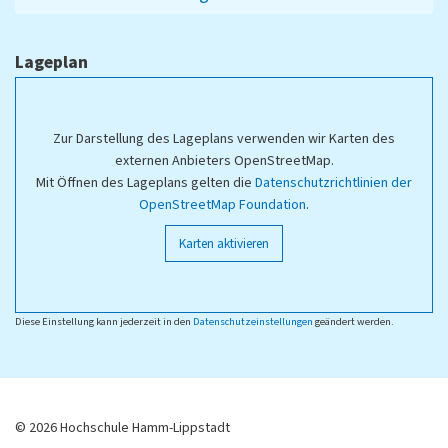
Lageplan
Zur Darstellung des Lageplans verwenden wir Karten des
externen Anbieters OpenStreetMap.
Mit Öffnen des Lageplans gelten die
Datenschutzrichtlinien der
OpenStreetMap Foundation
.
Karten aktivieren
Diese Einstellung kann jederzeit in den
Datenschutzeinstellungen
geändert werden.
© 2026 Hochschule Hamm-Lippstadt