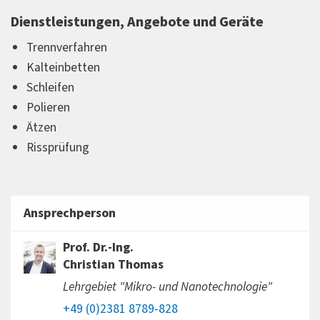
Dienstleistungen, Angebote und Geräte
Trennverfahren
Kalteinbetten
Schleifen
Polieren
Ätzen
Rissprüfung
Ansprechperson
Prof. Dr.-Ing.
Christian Thomas
Lehrgebiet "Mikro- und Nanotechnologie"
+49 (0)2381 8789-828