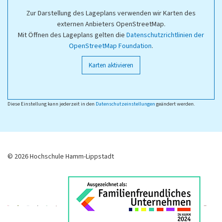
Zur Darstellung des Lageplans verwenden wir Karten des
externen Anbieters OpenStreetMap.
Mit Öffnen des Lageplans gelten die
Datenschutzrichtlinien der
OpenStreetMap Foundation
.
Karten aktivieren
Diese Einstellung kann jederzeit in den
Datenschutzeinstellungen
geändert werden.
© 2026 Hochschule Hamm-Lippstadt