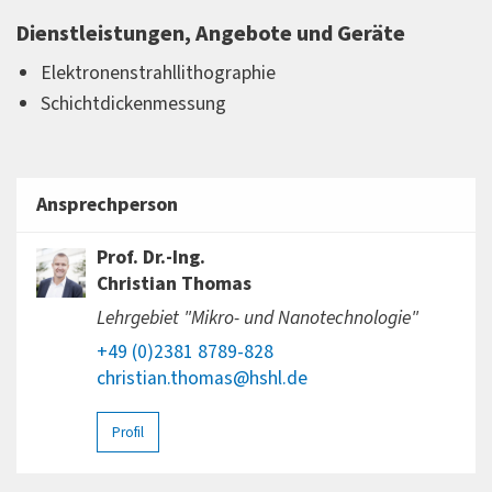
Dienstleistungen, Angebote und Geräte
Elektronenstrahllithographie
Schichtdickenmessung
Ansprechperson
Prof. Dr.-Ing.
Christian Thomas
Lehrgebiet "Mikro- und Nanotechnologie"
+49 (0)2381 8789-828
christian.thomas@hshl.de
Profil