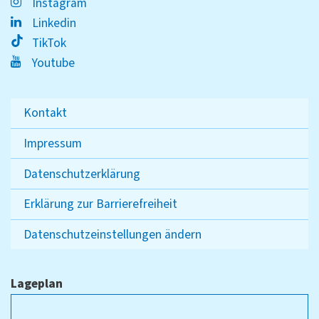
Instagram
Linkedin
TikTok
Youtube
Kontakt
Impressum
Datenschutzerklärung
Erklärung zur Barrierefreiheit
Datenschutzeinstellungen ändern
Lageplan