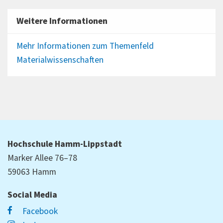
Weitere Informationen
Mehr Informationen zum Themenfeld
Materialwissenschaften
Hochschule Hamm-Lippstadt
Marker Allee 76–78
59063 Hamm
Social Media
Facebook