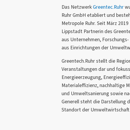
Das Netzwerk
Greentec.Ruhr
wu
Ruhr GmbH etabliert und besteht
Metropole Ruhr. Seit März 2019
Lippstadt Partnerin des Greent
aus Unternehmen, Forschungs- 
aus Einrichtungen der Umweltw
Greentech.Ruhr stellt die Regio
Veranstaltungen dar und fokuss
Energieerzeugung, Energieeffiz
Materialeffizienz, nachhaltige
und Umweltsanierung sowie nac
Generell steht die Darstellung 
Standort der Umweltwirtschaft 