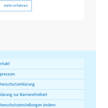
mehr erfahren
ntakt
pressum
tenschutzerklärung
klärung zur Barrierefreiheit
tenschutzeinstellungen ändern