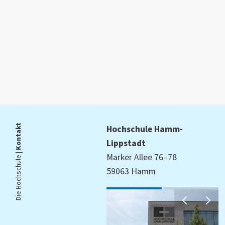
Kontakt
Hochschule Hamm-
Lippstadt
Die Hochschule |
Marker Allee 76–78
59063 Hamm