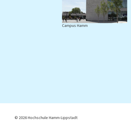
Campus Hamm
C
© 2026 Hochschule Hamm-Lippstadt