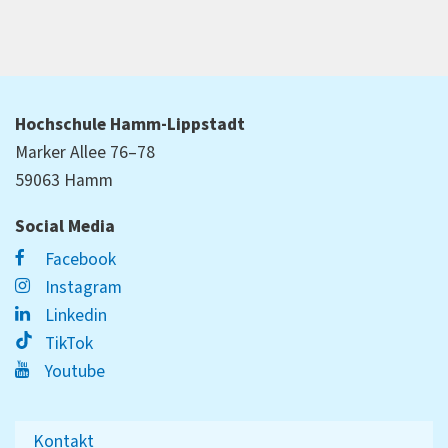
Hochschule Hamm-Lippstadt
Marker Allee 76–78
59063 Hamm
Social Media
Facebook
Instagram
Linkedin
TikTok
Youtube
Kontakt