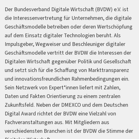
Der Bundesverband Digitale Wirtschaft (BVDW) e.V. ist
die Interessenvertretung für Unternehmen, die digitale
Geschäftsmodelle betreiben oder deren Wertschöpfung
auf dem Einsatz digitaler Technologien beruht. Als
Impulsgeber, Wegweiser und Beschleuniger digitaler
Geschäftsmodelle vertritt der BVDW die Interessen der
Digitalen Wirtschaft gegenüber Politik und Gesellschaft
und setzt sich für die Schaffung von Markttransparenz
und innovationsfreundlichen Rahmenbedingungen ein.
Sein Netzwerk von Expert*innen liefert mit Zahlen,
Daten und Fakten Orientierung zu einem zentralen
Zukunftsfeld. Neben der DMEXCO und dem Deutschen
Digital Award richtet der BVDW eine Vielzahl von
Fachveranstaltungen aus. Mit Mitgliedern aus
verschiedensten Branchen ist der BVDW die Stimme der