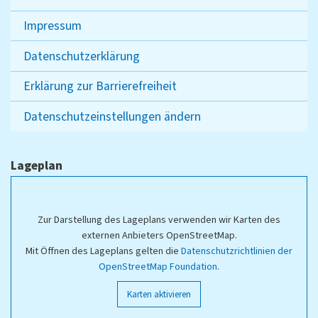
Impressum
Datenschutzerklärung
Erklärung zur Barrierefreiheit
Datenschutzeinstellungen ändern
Lageplan
Zur Darstellung des Lageplans verwenden wir Karten des
externen Anbieters OpenStreetMap.
Mit Öffnen des Lageplans gelten die
Datenschutzrichtlinien der
OpenStreetMap Foundation
.
Karten aktivieren