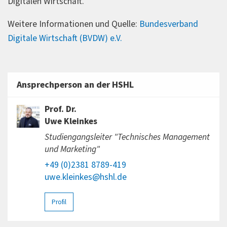
Digitalen Wirtschaft.
Weitere Informationen und Quelle:
Bundesverband
Digitale Wirtschaft (BVDW) e.V.
Ansprechperson an der HSHL
Prof. Dr.
Uwe Kleinkes
Studiengangsleiter "Technisches Management
und Marketing"
+49 (0)2381 8789-419
uwe.kleinkes@hshl.de
Profil