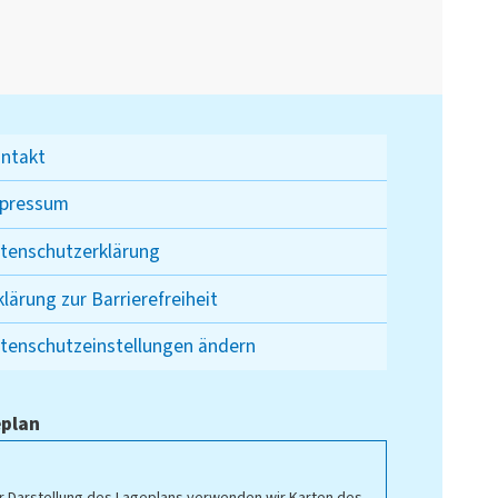
ntakt
pressum
tenschutzerklärung
klärung zur Barrierefreiheit
tenschutzeinstellungen ändern
plan