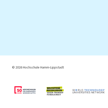
© 2026 Hochschule Hamm-Lippstadt