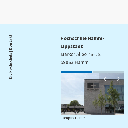
Kontakt
Hochschule Hamm-
Lippstadt
Die Hochschule |
Marker Allee 76–78
59063 Hamm
Campus Hamm
C