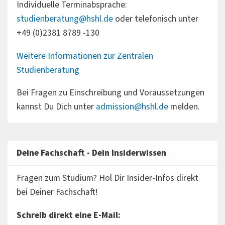
Individuelle Terminabsprache:
studienberatung@hshl.de
oder telefonisch unter
+49 (0)2381 8789 -130
Weitere Informationen zur Zentralen
Studienberatung
Bei Fragen zu Einschreibung und Voraussetzungen
kannst Du Dich unter
admission@hshl.de
melden.
Deine Fachschaft - Dein Insiderwissen
Fragen zum Studium? Hol Dir Insider-Infos direkt
bei Deiner Fachschaft!
Schreib direkt eine E-Mail: