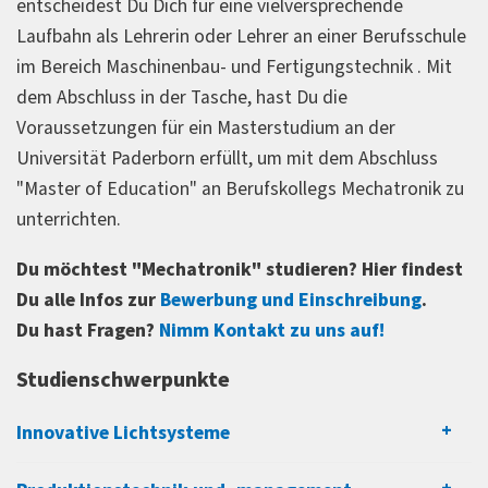
entscheidest Du Dich für eine vielversprechende
Laufbahn als Lehrerin oder Lehrer an einer Berufsschule
im Bereich Maschinenbau- und Fertigungstechnik . Mit
dem Abschluss in der Tasche, hast Du die
Voraussetzungen für ein Masterstudium an der
Universität Paderborn erfüllt, um mit dem Abschluss
"Master of Education" an Berufskollegs Mechatronik zu
unterrichten.
Du möchtest "Mechatronik" studieren? Hier findest
Du alle Infos zur
Bewerbung und Einschreibung
.
Du hast Fragen?
Nimm Kontakt zu uns auf!
Studienschwerpunkte
Innovative Lichtsysteme