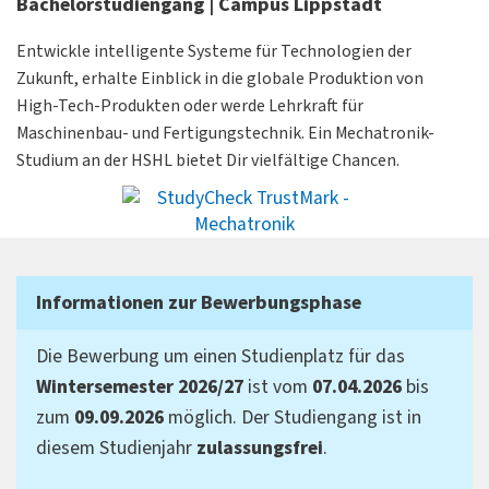
Bachelorstudiengang | Campus Lippstadt
Entwickle intelligente Systeme für Technologien der
Zukunft, erhalte Einblick in die globale Produktion von
High-Tech-Produkten oder werde Lehrkraft für
Maschinenbau- und Fertigungstechnik. Ein Mechatronik-
Studium an der HSHL bietet Dir vielfältige Chancen.
Informationen zur Bewerbungsphase
Die Bewerbung um einen Studienplatz für das
Wintersemester 2026/27
ist vom
07.04.2026
bis
zum
09.09.2026
möglich. Der Studiengang ist in
diesem Studienjahr
zulassungsfrei
.