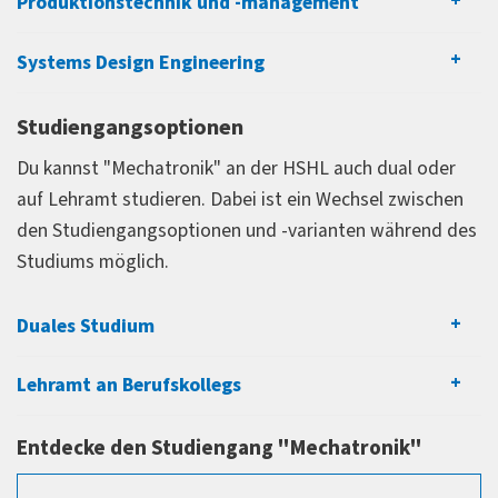
Produktionstechnik und -management
Systems Design Engineering
Studiengangsoptionen
Du kannst "Mechatronik" an der HSHL auch dual oder
auf Lehramt studieren. Dabei ist ein Wechsel zwischen
den Studiengangsoptionen und -varianten während des
Studiums möglich.
Duales Studium
Lehramt an Berufskollegs
Entdecke den Studiengang "Mechatronik"