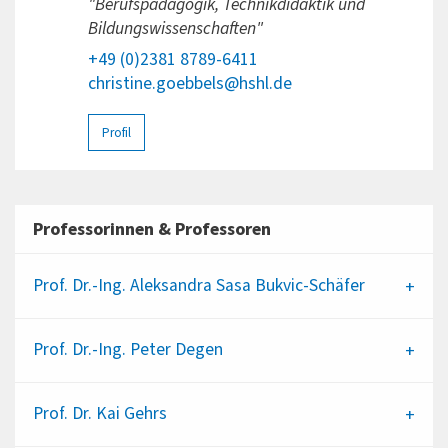
"Berufspädagogik, Technikdidaktik und
Bildungswissenschaften"
+49 (0)2381 8789-6411
christine.goebbels@hshl.de
Profil
Professorinnen & Professoren
Prof. Dr.-Ing.
Aleksandra Sasa Bukvic-Schäfer
Prof. Dr.-Ing.
Peter Degen
Prof. Dr.
Kai Gehrs