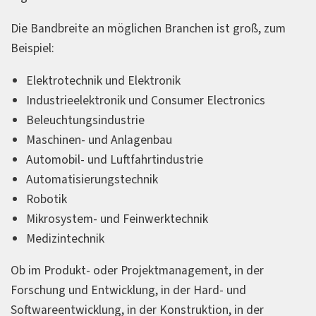
Die Bandbreite an möglichen Branchen ist groß, zum
Beispiel:
Elektrotechnik und Elektronik
Industrieelektronik und Consumer Electronics
Beleuchtungsindustrie
Maschinen- und Anlagenbau
Automobil- und Luftfahrtindustrie
Automatisierungstechnik
Robotik
Mikrosystem- und Feinwerktechnik
Medizintechnik
Ob im Produkt- oder Projektmanagement, in der
Forschung und Entwicklung, in der Hard- und
Softwareentwicklung, in der Konstruktion, in der