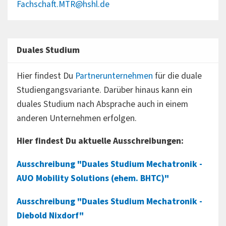
Fachschaft.MTR@hshl.de
Duales Studium
Hier findest Du
Partnerunternehmen
für die duale
Studiengangsvariante. Darüber hinaus kann ein
duales Studium nach Absprache auch in einem
anderen Unternehmen erfolgen.
Hier findest Du aktuelle Ausschreibungen:
Ausschreibung "Duales Studium Mechatronik -
AUO Mobility Solutions (ehem. BHTC)"
Ausschreibung "Duales Studium Mechatronik -
Diebold Nixdorf"