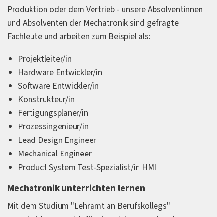
Produktion oder dem Vertrieb - unsere Absolventinnen
und Absolventen der Mechatronik sind gefragte
Fachleute und arbeiten zum Beispiel als:
Projektleiter/in
Hardware Entwickler/in
Software Entwickler/in
Konstrukteur/in
Fertigungsplaner/in
Prozessingenieur/in
Lead Design Engineer
Mechanical Engineer
Product System Test-Spezialist/in HMI
Mechatronik unterrichten lernen
Mit dem Studium "Lehramt an Berufskollegs"