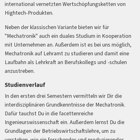
international vernetzten Wertschöpfungsketten von
Hightech-Produkten.
Neben der klassischen Variante bieten wir für
"Mechatronik" auch ein duales Studium in Kooperation
mit Unternehmen an. Außerdem ist es bei uns möglich,
Mechatronik auf Lehramt zu studieren und damit eine
Laufbahn als Lehrkraft an Berufskollegs und -schulen
anzustreben.
Studienverlauf
In den ersten drei Semestern vermitteln wir Dir die
interdisziplinären Grundkenntnisse der Mechatronik.
Dafür tauchst Du in die facettenreiche
Ingenieurswissenschaft ein. Außerdem lernst Du die
Grundlagen der Betriebswirtschaftslehre, um zu
verstehen, wie ein forschendes und produzierendes