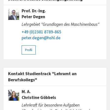
Prof. Dr.-Ing.
Peter Degen
Lehrgebiet "Grundlagen des Maschinenbaus"
+49 (0)2381 8789-865
peter.degen@hshl.de
Profil
Kontakt Studientrack "Lehramt an
Berufskollegs"
M. A.
Christine Göbbels
Lehrkraft für besondere Aufgaben