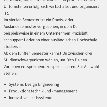
Unternehmen erfolgreich wirtschaftet und organisiert
ist.
Im vierten Semester ist ein Praxis- oder
Auslandssemester vorgesehen, in dem Du
beispielsweise in einem Unternehmen Praxisluft
schnupperst oder an einer ausländischen Hochschule
studierst.
Ab dem fünften Semester kannst Du zwischen drei
Studienschwerpunkten wählen, um Dich Deinen
Vorlieben entsprechend zu spezialisieren. Zur Auswahl
stehen:
Systems Design Engineering
Produktionstechnik und -management
Innovative Lichtsysteme