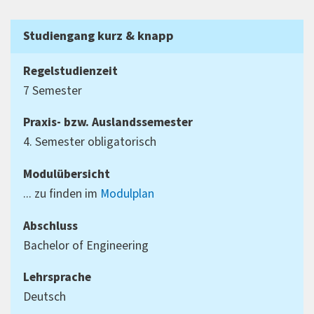
Studiengang kurz & knapp
Regelstudienzeit
7 Semester
Praxis- bzw. Auslandssemester
4. Semester obligatorisch
Modulübersicht
... zu finden im
Modulplan
Abschluss
Bachelor of Engineering
Lehrsprache
Deutsch