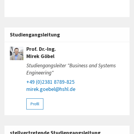
Studiengangsleitung
Prof. Dr.-Ing.
Mirek Göbel
Studiengangsleiter "Business and Systems
Engineering"
+49 (0)2381 8789-825
mirek.goebel@hshl.de
Profil
stellvertretende Studiengangsleitung