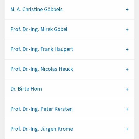
M. A.
Christine Göbbels
Prof. Dr.-Ing.
Mirek Göbel
Prof. Dr.-Ing.
Frank Haupert
Prof. Dr.-Ing.
Nicolas Heuck
Dr.
Birte Horn
Prof. Dr.-Ing.
Peter Kersten
Prof. Dr.-Ing.
Jürgen Krome