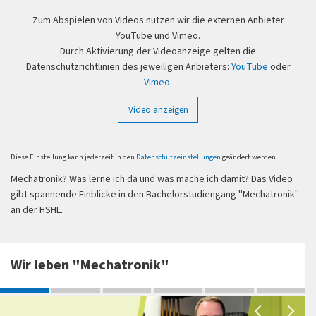
Zum Abspielen von Videos nutzen wir die externen Anbieter
YouTube und Vimeo.
Durch Aktivierung der Videoanzeige gelten die
Datenschutzrichtlinien des jeweiligen Anbieters:
YouTube
oder
Vimeo
.
Video anzeigen
Diese Einstellung kann jederzeit in den
Datenschutzeinstellungen
geändert werden.
Mechatronik? Was lerne ich da und was mache ich damit? Das Video
gibt spannende Einblicke in den Bachelorstudiengang "Mechatronik"
an der HSHL.
Wir leben "Mechatronik"