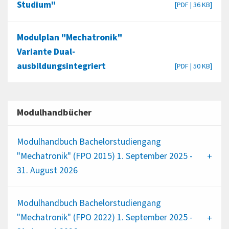
Studium"
[PDF | 36 KB]
Modulplan "Mechatronik"
Variante Dual-
ausbildungsintegriert
[PDF | 50 KB]
Modulhandbücher
Modulhandbuch Bachelorstudiengang
"Mechatronik" (FPO 2015) 1. September 2025 -
31. August 2026
Modulhandbuch Bachelorstudiengang
"Mechatronik" (FPO 2022) 1. September 2025 -