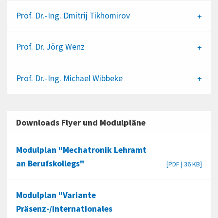
Prof. Dr.-Ing.
Dmitrij Tikhomirov
Prof. Dr.
Jörg Wenz
Prof. Dr.-Ing.
Michael Wibbeke
Downloads Flyer und Modulpläne
Modulplan "Mechatronik Lehramt
an Berufskollegs"
[PDF | 36 KB]
Modulplan "Variante
Präsenz-/internationales