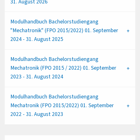
31. August 2026
Modulhandbuch Bachelorstudiengang
"Mechatronik" (FPO 2015/2022) 01. September
2024 - 31. August 2025
Modulhandbuch Bachelorstudiengang
Mechatronik (FPO 2015 / 2022) 01. September
2023 - 31. August 2024
Modulhandbuch Bachelorstudiengang
Mechatronik (FPO 2015/2022) 01. September
2022 - 31. August 2023