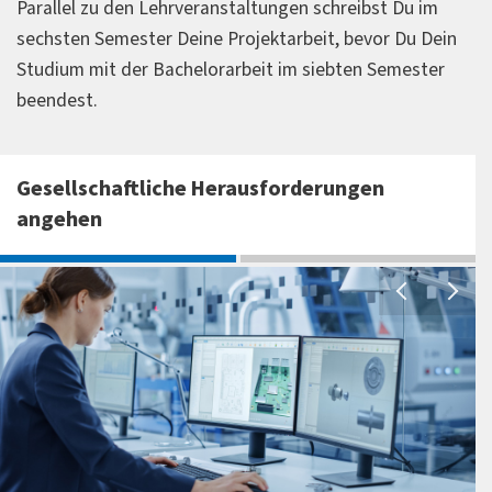
Parallel zu den Lehrveranstaltungen schreibst Du im
sechsten Semester Deine Projektarbeit, bevor Du Dein
Studium mit der Bachelorarbeit im siebten Semester
beendest.
Gesellschaftliche Herausforderungen
angehen
Eine junge Frau schaut auf Computerbildschi