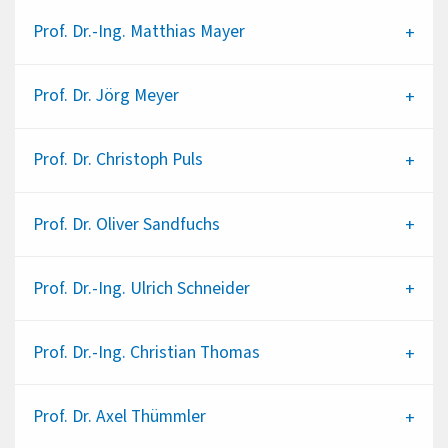
Prof. Dr.-Ing.
Matthias Mayer
Prof. Dr.
Jörg Meyer
Prof. Dr.
Christoph Puls
Prof. Dr.
Oliver Sandfuchs
Prof. Dr.-Ing.
Ulrich Schneider
Prof. Dr.-Ing.
Christian Thomas
Prof. Dr.
Axel Thümmler