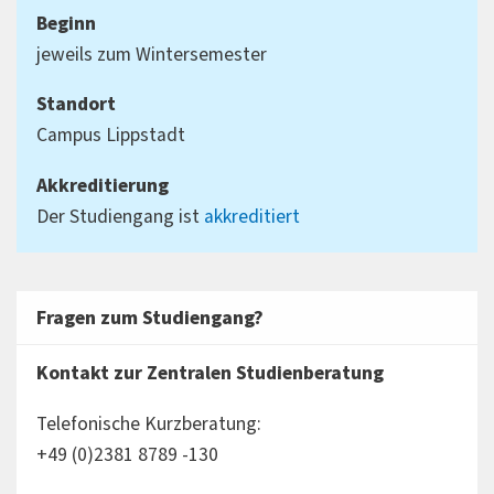
Beginn
jeweils zum Wintersemester
Standort
Campus Lippstadt
Akkreditierung
Der Studiengang ist
akkreditiert
Fragen zum Studiengang?
Kontakt zur Zentralen Studienberatung
Telefonische Kurzberatung:
+49 (0)2381 8789 -130