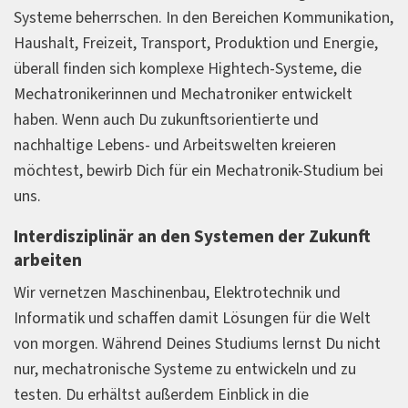
Systeme beherrschen. In den Bereichen Kommunikation,
Haushalt, Freizeit, Transport, Produktion und Energie,
überall finden sich komplexe Hightech-Systeme, die
Mechatronikerinnen und Mechatroniker entwickelt
haben. Wenn auch Du zukunftsorientierte und
nachhaltige Lebens- und Arbeitswelten kreieren
möchtest, bewirb Dich für ein Mechatronik-Studium bei
uns.
Interdisziplinär an den Systemen der Zukunft
arbeiten
Wir vernetzen Maschinenbau, Elektrotechnik und
Informatik und schaffen damit Lösungen für die Welt
von morgen. Während Deines Studiums lernst Du nicht
nur, mechatronische Systeme zu entwickeln und zu
testen. Du erhältst außerdem Einblick in die