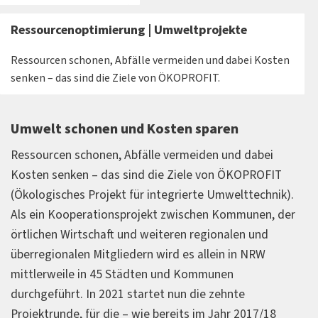
Ressourcenoptimierung | Umweltprojekte
Ressourcen schonen, Abfälle vermeiden und dabei Kosten
senken – das sind die Ziele von ÖKOPROFIT.
Umwelt schonen und Kosten sparen
Ressourcen schonen, Abfälle vermeiden und dabei
Kosten senken – das sind die Ziele von ÖKOPROFIT
(Ökologisches Projekt für integrierte Umwelttechnik).
Als ein Kooperationsprojekt zwischen Kommunen, der
örtlichen Wirtschaft und weiteren regionalen und
überregionalen Mitgliedern wird es allein in NRW
mittlerweile in 45 Städten und Kommunen
durchgeführt. In 2021 startet nun die zehnte
Projektrunde, für die – wie bereits im Jahr 2017/18