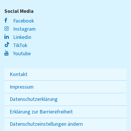
Social Media
Facebook
Instagram
Linkedin
TikTok
Youtube
Kontakt
Impressum
Datenschutzerklärung
Erklärung zur Barrierefreiheit
Datenschutzeinstellungen ändern