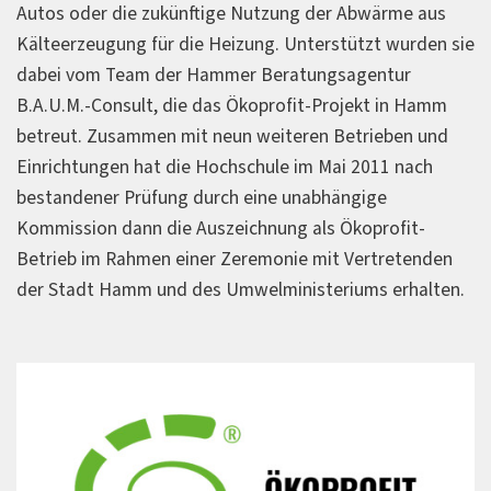
Autos oder die zukünftige Nutzung der Abwärme aus
Kälteerzeugung für die Heizung. Unterstützt wurden sie
dabei vom Team der Hammer Beratungsagentur
B.A.U.M.-Consult, die das Ökoprofit-Projekt in Hamm
betreut. Zusammen mit neun weiteren Betrieben und
Einrichtungen hat die Hochschule im Mai 2011 nach
bestandener Prüfung durch eine unabhängige
Kommission dann die Auszeichnung als Ökoprofit-
Betrieb im Rahmen einer Zeremonie mit Vertretenden
der Stadt Hamm und des Umwelministeriums erhalten.