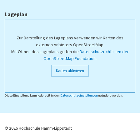
Lageplan
Zur Darstellung des Lageplans verwenden wir Karten des
externen Anbieters OpenStreetMap.
Mit Öffnen des Lageplans gelten die
Datenschutzrichtlinien der
OpenStreetMap Foundation
.
Karten aktivieren
Diese Einstellung kann jederzeit in den
Datenschutzeinstellungen
geändert werden.
© 2026 Hochschule Hamm-Lippstadt