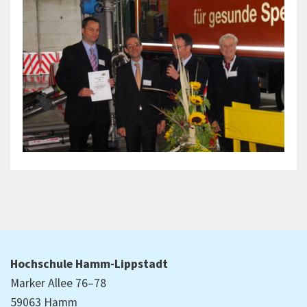
Hochschule Hamm-Lippstadt
Marker Allee 76–78
59063 Hamm