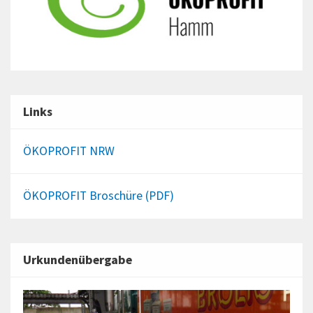
Links
ÖKOPROFIT NRW
ÖKOPROFIT Broschüre (PDF)
Urkundenübergabe