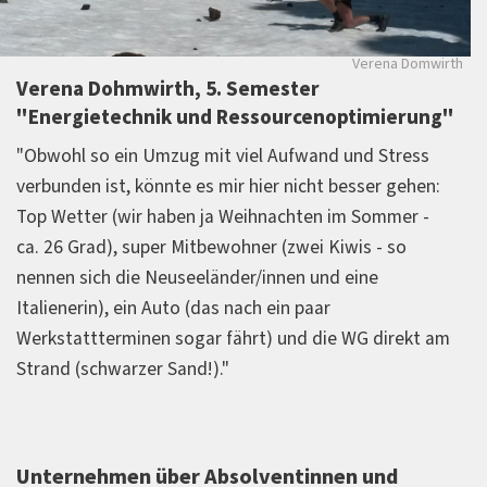
Verena Domwirth
Verena Dohmwirth, 5. Semester
"Energietechnik und Ressourcenoptimierung"
"
Obwohl so ein Umzug mit viel Aufwand und Stress
verbunden ist, könnte es mir hier nicht besser gehen:
Top Wetter (wir haben ja Weihnachten im Sommer -
ca. 26 Grad), super Mitbewohner (zwei Kiwis - so
nennen sich die Neuseeländer/innen und eine
Italienerin), ein Auto (das nach ein paar
Werkstattterminen sogar fährt) und die WG direkt am
Strand (schwarzer Sand!)."
Unternehmen über Absolventinnen und