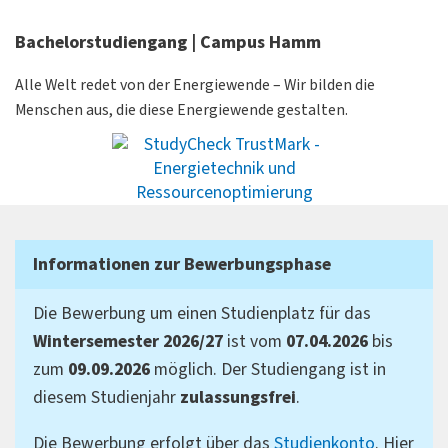
Bachelorstudiengang | Campus Hamm
Alle Welt redet von der Energiewende – Wir bilden die
Menschen aus, die diese Energiewende gestalten.
Informationen zur Bewerbungsphase
Die Bewerbung um einen Studienplatz für das
Wintersemester 2026/27
ist vom
07.04.2026
bis
zum
09.09.2026
möglich. Der Studiengang ist in
diesem Studienjahr
zulassungsfrei
.
Die Bewerbung erfolgt über das
Studienkonto
. Hier