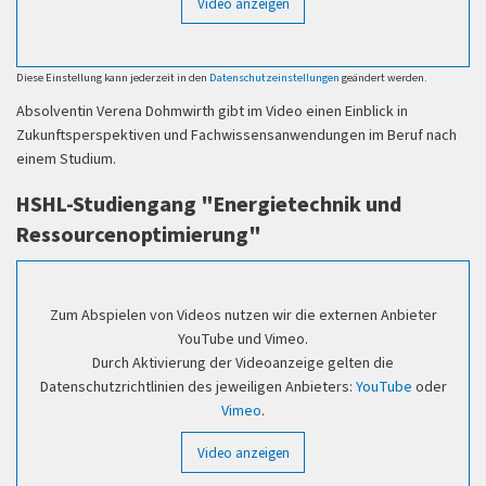
Video anzeigen
Diese Einstellung kann jederzeit in den
Datenschutzeinstellungen
geändert werden.
Absolventin Verena Dohmwirth gibt im Video einen Einblick in
Zukunftsperspektiven und Fachwissensanwendungen im Beruf nach
einem Studium.
HSHL-Studiengang "Energietechnik und
Ressourcenoptimierung"
Zum Abspielen von Videos nutzen wir die externen Anbieter
YouTube und Vimeo.
Durch Aktivierung der Videoanzeige gelten die
Datenschutzrichtlinien des jeweiligen Anbieters:
YouTube
oder
Vimeo
.
Video anzeigen