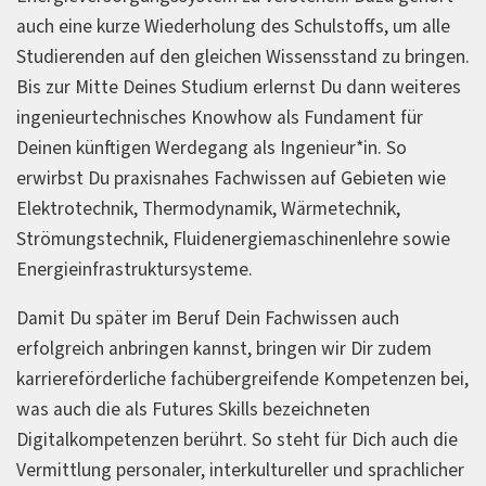
auch eine kurze Wiederholung des Schulstoffs, um alle
Studierenden auf den gleichen Wissensstand zu bringen.
Bis zur Mitte Deines Studium erlernst Du dann weiteres
ingenieurtechnisches Knowhow als Fundament für
Deinen künftigen Werdegang als Ingenieur*in. So
erwirbst Du praxisnahes Fachwissen auf Gebieten wie
Elektrotechnik, Thermodynamik, Wärmetechnik,
Strömungstechnik, Fluidenergiemaschinenlehre sowie
Energieinfrastruktursysteme.
Damit Du später im Beruf Dein Fachwissen auch
erfolgreich anbringen kannst, bringen wir Dir zudem
karriereförderliche fachübergreifende Kompetenzen bei,
was auch die als Futures Skills bezeichneten
Digitalkompetenzen berührt. So steht für Dich auch die
Vermittlung personaler, interkultureller und sprachlicher