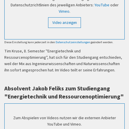
Datenschutzrichtlinien des jeweiligen Anbieters:
YouTube
oder
Vimeo
.
Video anzeigen
Diese Einstellung kann jederzeit in den
Datenschutzeinstellungen
geändert werden.
Tim Kruse, 8. Semester "Energietechnik und
Ressourcenoptimierung", hat sich für den Studiengang entschieden,
weil der Mix aus Ingenieurwissenschaften und Naturwissenschaften
ihn sofort angesprochen hat. Im Video teilt er seine Erfahrungen.
Absolvent Jakob Feliks zum Studiengang
"Energietechnik und Ressourcenoptimierung"
Zum Abspielen von Videos nutzen wir die externen Anbieter
YouTube und Vimeo.