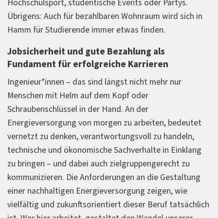
Hochschulsport, studentische Events oder Partys.
Übrigens: Auch für bezahlbaren Wohnraum wird sich in
Hamm für Studierende immer etwas finden.
Jobsicherheit und gute Bezahlung als
Fundament für erfolgreiche Karrieren
Ingenieur*innen – das sind längst nicht mehr nur
Menschen mit Helm auf dem Kopf oder
Schraubenschlüssel in der Hand. An der
Energieversorgung von morgen zu arbeiten, bedeutet
vernetzt zu denken, verantwortungsvoll zu handeln,
technische und ökonomische Sachverhalte in Einklang
zu bringen – und dabei auch zielgruppengerecht zu
kommunizieren. Die Anforderungen an die Gestaltung
einer nachhaltigen Energieversorgung zeigen, wie
vielfältig und zukunftsorientiert dieser Beruf tatsächlich