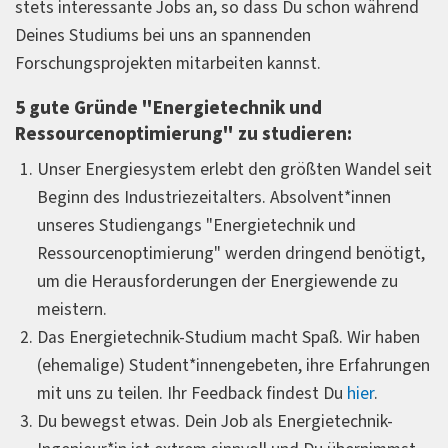
stets interessante Jobs an, so dass Du schon während
Deines Studiums bei uns an spannenden
Forschungsprojekten mitarbeiten kannst.
5 gute Gründe "Energietechnik und
Ressourcenoptimierung" zu studieren:
Unser Energiesystem erlebt den größten Wandel seit
Beginn des Industriezeitalters. Absolvent*innen
unseres Studiengangs "Energietechnik und
Ressourcenoptimierung" werden dringend benötigt,
um die Herausforderungen der Energiewende zu
meistern.
Das Energietechnik-Studium macht Spaß. Wir haben
(ehemalige) Student*innengebeten, ihre Erfahrungen
mit uns zu teilen. Ihr Feedback findest Du
hier
.
Du bewegst etwas. Dein Job als Energietechnik-