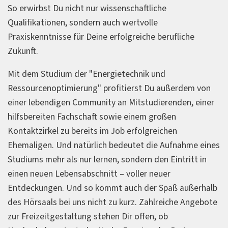
So erwirbst Du nicht nur wissenschaftliche
Qualifikationen, sondern auch wertvolle
Praxiskenntnisse für Deine erfolgreiche berufliche
Zukunft.
Mit dem Studium der "Energietechnik und
Ressourcenoptimierung" profitierst Du außerdem von
einer lebendigen Community an Mitstudierenden, einer
hilfsbereiten Fachschaft sowie einem großen
Kontaktzirkel zu bereits im Job erfolgreichen
Ehemaligen. Und natürlich bedeutet die Aufnahme eines
Studiums mehr als nur lernen, sondern den Eintritt in
einen neuen Lebensabschnitt – voller neuer
Entdeckungen. Und so kommt auch der Spaß außerhalb
des Hörsaals bei uns nicht zu kurz. Zahlreiche Angebote
zur Freizeitgestaltung stehen Dir offen, ob