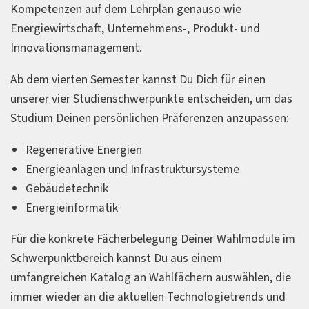
Kompetenzen auf dem Lehrplan genauso wie
Energiewirtschaft, Unternehmens-, Produkt- und
Innovationsmanagement.
Ab dem vierten Semester kannst Du Dich für einen
unserer vier Studienschwerpunkte entscheiden, um das
Studium Deinen persönlichen Präferenzen anzupassen:
Regenerative Energien
Energieanlagen und Infrastruktursysteme
Gebäudetechnik
Energieinformatik
Für die konkrete Fächerbelegung Deiner Wahlmodule im
Schwerpunktbereich kannst Du aus einem
umfangreichen Katalog an Wahlfächern auswählen, die
immer wieder an die aktuellen Technologietrends und