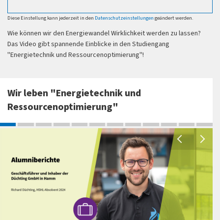
Diese Einstellung kann jederzeit in den
Datenschutzeinstellungen
geändert werden.
Wie können wir den Energiewandel Wirklichkeit werden zu lassen?
Das Video gibt spannende Einblicke in den Studiengang
"Energietechnik und Ressourcenoptimierung"!
Wir leben "Energietechnik und
Ressourcenoptimierung"