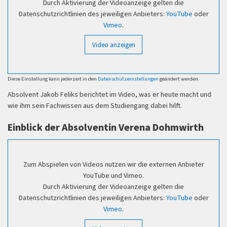
Durch Aktivierung der Videoanzeige gelten die
Datenschutzrichtlinien des jeweiligen Anbieters:
YouTube
oder
Vimeo
.
Video anzeigen
Diese Einstellung kann jederzeit in den
Datenschutzeinstellungen
geändert werden.
Absolvent Jakob Feliks berichtet im Video, was er heute macht und
wie ihm sein Fachwissen aus dem Studiengang dabei hilft.
Einblick der Absolventin Verena Dohmwirth
Zum Abspielen von Videos nutzen wir die externen Anbieter
YouTube und Vimeo.
Durch Aktivierung der Videoanzeige gelten die
Datenschutzrichtlinien des jeweiligen Anbieters:
YouTube
oder
Vimeo
.