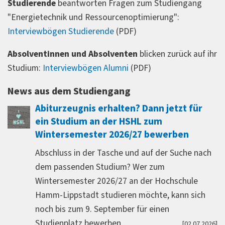
Studierende
beantworten Fragen zum Studiengang
"Energietechnik und Ressourcenoptimierung":
Interviewbögen Studierende
(PDF)
Absolventinnen und Absolventen
blicken zurück auf ihr
Studium:
Interviewbögen Alumni
(PDF)
News aus dem Studiengang
Abiturzeugnis erhalten? Dann jetzt für
ein Studium an der HSHL zum
Wintersemester 2026/27 bewerben
Abschluss in der Tasche und auf der Suche nach
dem passenden Studium? Wer zum
Wintersemester 2026/27 an der Hochschule
Hamm-Lippstadt studieren möchte, kann sich
noch bis zum 9. September für einen
Studienplatz bewerben.
[02.07.2026]