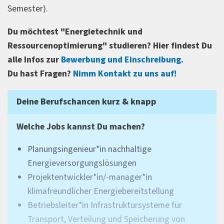
Semester).
Du möchtest "Energietechnik und
Ressourcenoptimierung" studieren? Hier findest Du
alle Infos zur
Bewerbung und Einschreibung
.
Du hast Fragen?
Nimm Kontakt zu uns auf!
Deine Berufschancen kurz & knapp
Welche Jobs kannst Du machen?
Planungsingenieur*in nachhaltige
Energieversorgungslösungen
Projektentwickler*in/-manager*in
klimafreundlicher Energiebereitstellung
Betriebsleiter*in Infrastruktursysteme für
Transport, Verteilung und Speicherung von