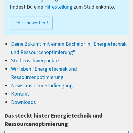
findest Du eine
Hilfestellung
zum Studienkonto.
Jetzt bewerben!
Deine Zukunft mit einem Bachelor in "Energietechnik
und Ressourcenoptimierung"
Studienschwerpunkte
Wir leben "
Energietechnik und
Ressourcenoptimierung
"
News aus dem Studiengang
Kontakt
Downloads
Das steckt hinter Energietechnik und
Ressourcenoptimierung