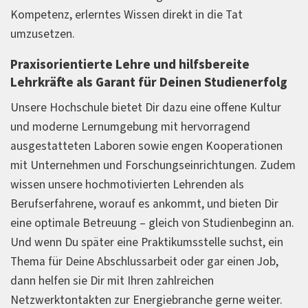
Kompetenz, erlerntes Wissen direkt in die Tat
umzusetzen.
Praxisorientierte Lehre und hilfsbereite
Lehrkräfte als Garant für Deinen Studienerfolg
Unsere Hochschule bietet Dir dazu eine offene Kultur
und moderne Lernumgebung mit hervorragend
ausgestatteten Laboren sowie engen Kooperationen
mit Unternehmen und Forschungseinrichtungen. Zudem
wissen unsere hochmotivierten Lehrenden als
Berufserfahrene, worauf es ankommt, und bieten Dir
eine optimale Betreuung – gleich von Studienbeginn an.
Und wenn Du später eine Praktikumsstelle suchst, ein
Thema für Deine Abschlussarbeit oder gar einen Job,
dann helfen sie Dir mit Ihren zahlreichen
Netzwerktontakten zur Energiebranche gerne weiter.