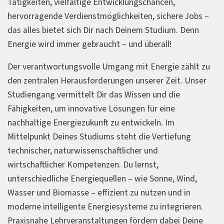
Tätigkeiten, vielfältige Entwicklungschancen,
hervorragende Verdienstmöglichkeiten, sichere Jobs –
das alles bietet sich Dir nach Deinem Studium. Denn
Energie wird immer gebraucht – und überall!
Der verantwortungsvolle Umgang mit Energie zählt zu
den zentralen Herausforderungen unserer Zeit. Unser
Studiengang vermittelt Dir das Wissen und die
Fähigkeiten, um innovative Lösungen für eine
nachhaltige Energiezukunft zu entwickeln. Im
Mittelpunkt Deines Studiums steht die Vertiefung
technischer, naturwissenschaftlicher und
wirtschaftlicher Kompetenzen. Du lernst,
unterschiedliche Energiequellen – wie Sonne, Wind,
Wasser und Biomasse – effizient zu nutzen und in
moderne intelligente Energiesysteme zu integrieren.
Praxisnahe Lehrveranstaltungen fördern dabei Deine