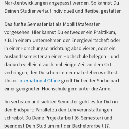
Marktentwicklungen angepasst werden. So kannst Du
Deinen Studienverlauf individuell und flexibel gestalten.
Das fünfte Semester ist als Mobilitätsfenster
vorgesehen. Hier kannst Du entweder ein Praktikum,
z.B. in einem Unternehmen der Energiewirtschaft oder
in einer Forschungseinrichtung absolvieren, oder ein
Auslandssemester an einer Hochschule belegen – und
dadurch vielleicht auch mal einige Zeit an dem Ort
verbringen, den Du schon immer mal erleben wolltest.
Unser
International Office
greift Dir bei der Suche nach
einer geeigneten Hochschule gern unter die Arme.
Im sechsten und siebten Semester geht es für Dich in
den Endspurt: Parallel zu den Lehrveranstaltungen
schreibst Du Deine Projektarbeit (6. Semester) und
beendest Dein Studium mit der Bachelorarbeit (7.