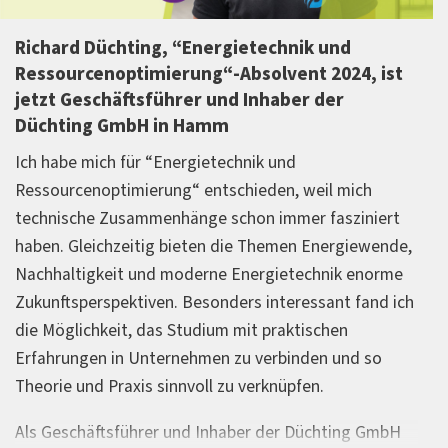
Richard Düchting, “Energietechnik und
Ressourcenoptimierung“-Absolvent 2024, ist
jetzt Geschäftsführer und Inhaber der
Düchting GmbH in Hamm
Ich habe mich für “Energietechnik und
Ressourcenoptimierung“ entschieden, weil mich
technische Zusammenhänge schon immer fasziniert
haben. Gleichzeitig bieten die Themen Energiewende,
Nachhaltigkeit und moderne Energietechnik enorme
Zukunftsperspektiven. Besonders interessant fand ich
die Möglichkeit, das Studium mit praktischen
Erfahrungen in Unternehmen zu verbinden und so
Theorie und Praxis sinnvoll zu verknüpfen.
Als Geschäftsführer und Inhaber der Düchting GmbH