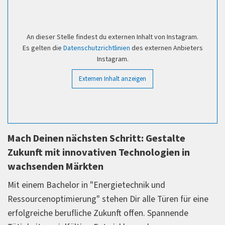
An dieser Stelle findest du externen Inhalt von Instagram.
Es gelten die
Datenschutzrichtlinien
des externen Anbieters
Instagram.
Externen Inhalt anzeigen
Mach Deinen nächsten Schritt: Gestalte
Zukunft mit innovativen Technologien in
wachsenden Märkten
Mit einem Bachelor in "Energietechnik und
Ressourcenoptimierung" stehen Dir alle Türen für eine
erfolgreiche berufliche Zukunft offen. Spannende