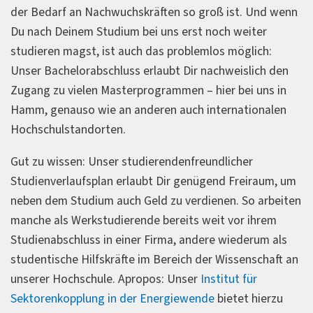
der Bedarf an Nachwuchskräften so groß ist. Und wenn
Du nach Deinem Studium bei uns erst noch weiter
studieren magst, ist auch das problemlos möglich:
Unser Bachelorabschluss erlaubt Dir nachweislich den
Zugang zu vielen Masterprogrammen – hier bei uns in
Hamm, genauso wie an anderen auch internationalen
Hochschulstandorten.
Gut zu wissen: Unser studierendenfreundlicher
Studienverlaufsplan erlaubt Dir genügend Freiraum, um
neben dem Studium auch Geld zu verdienen. So arbeiten
manche als Werkstudierende bereits weit vor ihrem
Studienabschluss in einer Firma, andere wiederum als
studentische Hilfskräfte im Bereich der Wissenschaft an
unserer Hochschule. Apropos: Unser
Institut für
Sektorenkopplung in der Energiewende
bietet hierzu