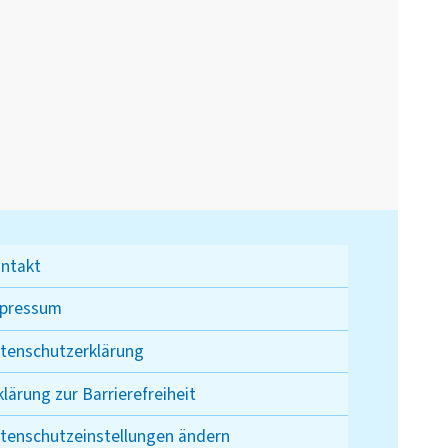
ntakt
pressum
tenschutzerklärung
klärung zur Barrierefreiheit
tenschutzeinstellungen ändern