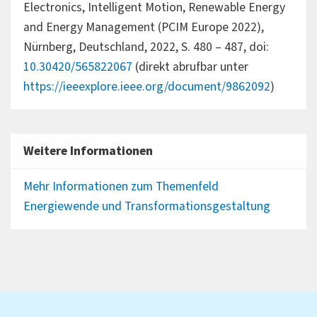
Electronics, Intelligent Motion, Renewable Energy
and Energy Management (PCIM Europe 2022),
Nürnberg, Deutschland, 2022, S. 480 – 487, doi:
10.30420/565822067
(direkt abrufbar unter
https://ieeexplore.ieee.org/document/9862092
)
Weitere Informationen
Mehr Informationen zum Themenfeld
Energiewende und Transformationsgestaltung