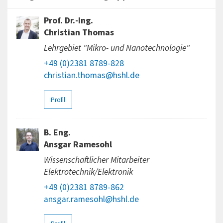
Prof. Dr.-Ing.
Christian Thomas
Lehrgebiet "Mikro- und Nanotechnologie"
+49 (0)2381 8789-828
christian.thomas@hshl.de
Profil
B. Eng.
Ansgar Ramesohl
Wissenschaftlicher Mitarbeiter
Elektrotechnik/Elektronik
+49 (0)2381 8789-862
ansgar.ramesohl@hshl.de