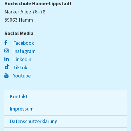
Hochschule Hamm-Lippstadt
Marker Allee 76–78
59063 Hamm
Social Media
Facebook
Instagram
Linkedin
TikTok
Youtube
Kontakt
Impressum
Datenschutzerklärung