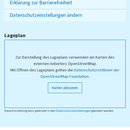
Erklärung zur Barrierefreiheit
Datenschutzeinstellungen ändern
Lageplan
Zur Darstellung des Lageplans verwenden wir Karten des
externen Anbieters OpenStreetMap.
Mit Öffnen des Lageplans gelten die
Datenschutzrichtlinien der
OpenStreetMap Foundation
.
Karten aktivieren
Diese Einstellung kann jederzeit in den
Datenschutzeinstellungen
geändert werden.