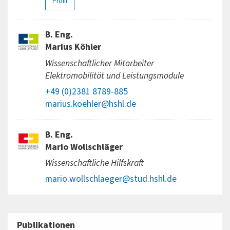
Profil
B. Eng.
Marius Köhler
Wissenschaftlicher Mitarbeiter
Elektromobilität und Leistungsmodule
+49 (0)2381 8789-885
marius.koehler@hshl.de
B. Eng.
Mario Wollschläger
Wissenschaftliche Hilfskraft
mario.wollschlaeger@stud.hshl.de
Publikationen