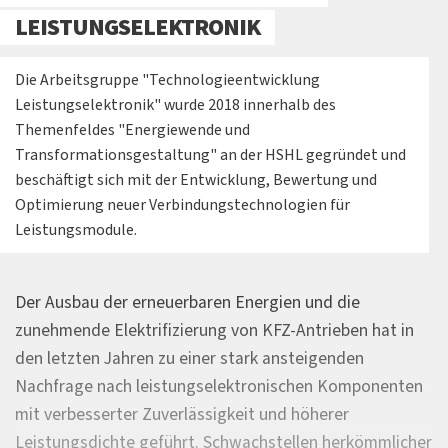
LEISTUNGSELEKTRONIK
Die Arbeitsgruppe "Technologieentwicklung
Leistungselektronik" wurde 2018 innerhalb des
Themenfeldes "Energiewende und
Transformationsgestaltung" an der HSHL gegründet und
beschäftigt sich mit der Entwicklung, Bewertung und
Optimierung neuer Verbindungstechnologien für
Leistungsmodule.
Der Ausbau der erneuerbaren Energien und die
zunehmende Elektrifizierung von KFZ-Antrieben hat in
den letzten Jahren zu einer stark ansteigenden
Nachfrage nach leistungselektronischen Komponenten
mit verbesserter Zuverlässigkeit und höherer
Leistungsdichte geführt. Schwachstellen herkömmlicher