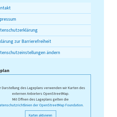
ntakt
pressum
tenschutzerklärung
klärung zur Barrierefreiheit
tenschutzeinstellungen ändern
plan
r Darstellung des Lageplans verwenden wir Karten des
externen Anbieters OpenStreetMap.
Mit Öffnen des Lageplans gelten die
atenschutzrichtlinien der OpenStreetMap Foundation
.
Karten aktivieren