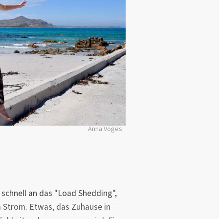
Anna Voges
schnell an das "Load Shedding",
 Strom. Etwas, das Zuhause in