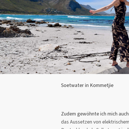
Soetwater in Kommetjie
Zudem gewöhnte ich mich auch 
das Aussetzen von elektrischem