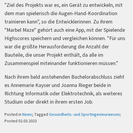
"Ziel des Projekts war es, ein Gerät zu entwickeln, mit
dem man spielerisch die Augen-Hand-Koordination
trainieren kann", so die Entwicklerinnen. Zu ihrem
"Marbel Maze" gehört auch eine App, mit der Spielende
Highscores speichern und vergleichen können. "Für uns
war die größte Herausforderung die Anzahl der
Bauteile, die unser Projekt enthält, da alle im
Zusammenspiel miteinander funktionieren müssen."
Nach ihrem bald anstehenden Bachelorabschluss zieht
es Annemarie Kayser und Joanna Rieger beide in
Richtung Informatik oder Elektrotechnik, als weiteres
Studium oder direkt in ihrem ersten Job.
Posted in
News
; Tagged
Gesundheits- und Sportingenieurwesen
;
Posted 02.03.2023