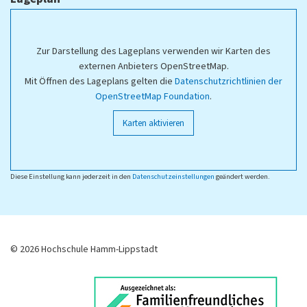
Zur Darstellung des Lageplans verwenden wir Karten des
externen Anbieters OpenStreetMap.
Mit Öffnen des Lageplans gelten die
Datenschutzrichtlinien der
OpenStreetMap Foundation
.
Karten aktivieren
Diese Einstellung kann jederzeit in den
Datenschutzeinstellungen
geändert werden.
© 2026 Hochschule Hamm-Lippstadt