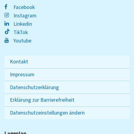
Facebook
Instagram
Linkedin
TikTok
Youtube
Kontakt
Impressum
Datenschutzerklärung
Erklärung zur Barrierefreiheit
Datenschutzeinstellungen ändern
Lageplan