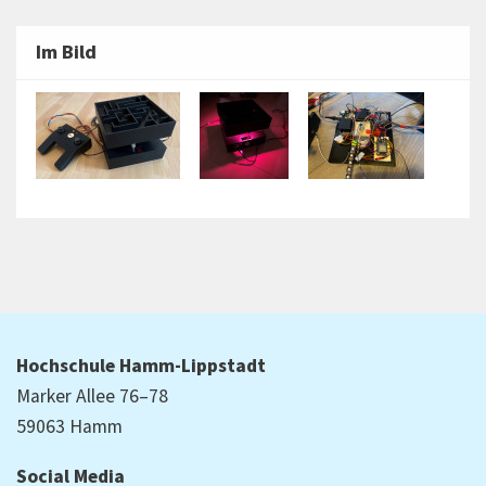
Im Bild
Hochschule Hamm-Lippstadt
Marker Allee 76–78
59063 Hamm
Social Media