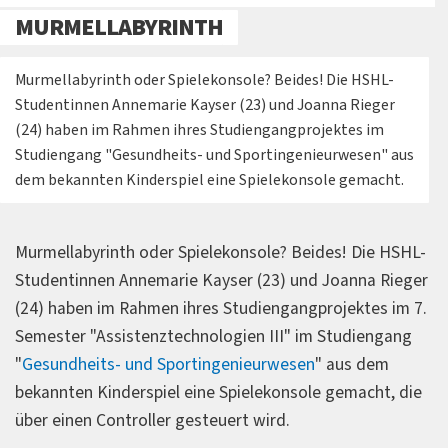
MURMELLABYRINTH
Murmellabyrinth oder Spielekonsole? Beides! Die HSHL-
Studentinnen Annemarie Kayser (23) und Joanna Rieger
(24) haben im Rahmen ihres Studiengangprojektes im
Studiengang "Gesundheits- und Sportingenieurwesen" aus
dem bekannten Kinderspiel eine Spielekonsole gemacht.
Murmellabyrinth oder Spielekonsole? Beides! Die HSHL-
Studentinnen Annemarie Kayser (23) und Joanna Rieger
(24) haben im Rahmen ihres Studiengangprojektes im 7.
Semester "Assistenztechnologien III" im Studiengang
"
Gesundheits- und Sportingenieurwesen
" aus dem
bekannten Kinderspiel eine Spielekonsole gemacht, die
über einen Controller gesteuert wird.