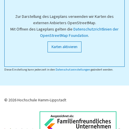
Zur Darstellung des Lageplans verwenden wir Karten des
externen Anbieters OpenStreetMap.
Mit Öffnen des Lageplans gelten die
Datenschutzrichtlinien der
OpenStreetMap Foundation
.
Karten aktivieren
Diese Einstellung kann jederzeit in den
Datenschutzeinstellungen
geändert werden.
© 2026 Hochschule Hamm-Lippstadt