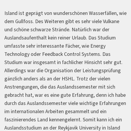
Island ist geprägt von wunderschönen Wasserfällen, wie
dem Gullfoss. Des Weiteren gibt es sehr viele Vulkane
und schöne schwarze Strände. Natürlich war der
Auslandsaufenthalt kein reiner Urlaub. Das Studium
umfasste sehr interessante Fächer, wie Energy
Technology oder Feedback Control Systems. Das
Studium war insgesamt in fachlicher Hinsicht sehr gut.
Allerdings war die Organisation der Leistungsprüfung
gänzlich anders als an der HSHL. Trotz der vielen
Anstrengungen, die das Auslandssemester mit sich
gebracht hat, war es eine gute Erfahrung, denn ich habe
durch das Auslandssemester viele wichtige Erfahrungen
im internationalen Arbeiten gesammelt und ein
faszinierendes Land kennengelernt. Somit kann ich ein
Auslandsstudium an der Reykjavik University in Island