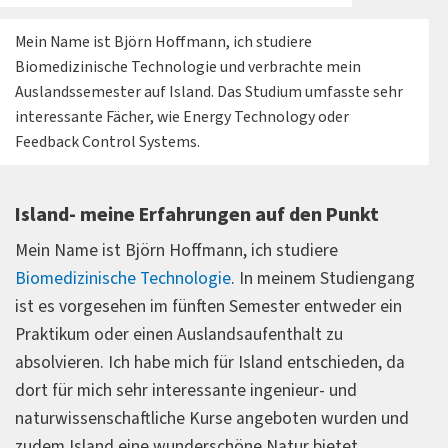
Mein Name ist Björn Hoffmann, ich studiere
Biomedizinische Technologie und verbrachte mein
Auslandssemester auf Island. Das Studium umfasste sehr
interessante Fächer, wie Energy Technology oder
Feedback Control Systems.
Island- meine Erfahrungen auf den Punkt
Mein Name ist Björn Hoffmann, ich studiere
Biomedizinische Technologie
. In meinem Studiengang
ist es vorgesehen im fünften Semester entweder ein
Praktikum oder einen Auslandsaufenthalt zu
absolvieren. Ich habe mich für Island entschieden, da
dort für mich sehr interessante ingenieur- und
naturwissenschaftliche Kurse angeboten wurden und
zudem Island eine wunderschöne Natur bietet.