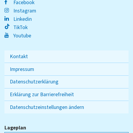
Facebook
Instagram
Linkedin
TikTok
Youtube
Kontakt
Impressum
Datenschutzerklärung
Erklärung zur Barrierefreiheit
Datenschutzeinstellungen ändern
Lageplan