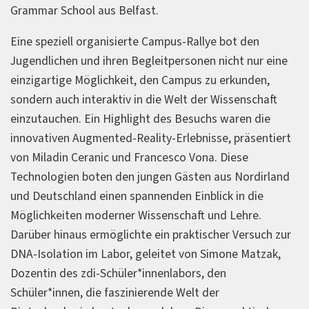
Grammar School aus Belfast.
Eine speziell organisierte Campus-Rallye bot den
Jugendlichen und ihren Begleitpersonen nicht nur eine
einzigartige Möglichkeit, den Campus zu erkunden,
sondern auch interaktiv in die Welt der Wissenschaft
einzutauchen. Ein Highlight des Besuchs waren die
innovativen Augmented-Reality-Erlebnisse, präsentiert
von Miladin Ceranic und Francesco Vona. Diese
Technologien boten den jungen Gästen aus Nordirland
und Deutschland einen spannenden Einblick in die
Möglichkeiten moderner Wissenschaft und Lehre.
Darüber hinaus ermöglichte ein praktischer Versuch zur
DNA-Isolation im Labor, geleitet von Simone Matzak,
Dozentin des zdi-Schüler*innenlabors, den
Schüler*innen, die faszinierende Welt der