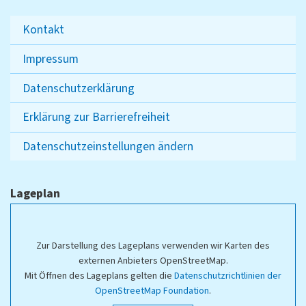
Kontakt
Impressum
Datenschutzerklärung
Erklärung zur Barrierefreiheit
Datenschutzeinstellungen ändern
Lageplan
Zur Darstellung des Lageplans verwenden wir Karten des
externen Anbieters OpenStreetMap.
Mit Öffnen des Lageplans gelten die
Datenschutzrichtlinien der
OpenStreetMap Foundation
.