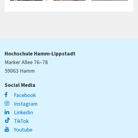
Hochschule Hamm-Lippstadt
Marker Allee 76–78
59063 Hamm
Social Media
Facebook
Instagram
Linkedin
TikTok
Youtube