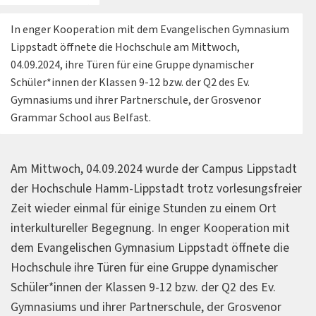
In enger Kooperation mit dem Evangelischen Gymnasium
Lippstadt öffnete die Hochschule am Mittwoch,
04.09.2024, ihre Türen für eine Gruppe dynamischer
Schüler*innen der Klassen 9-12 bzw. der Q2 des Ev.
Gymnasiums und ihrer Partnerschule, der Grosvenor
Grammar School aus Belfast.
Am Mittwoch, 04.09.2024 wurde der Campus Lippstadt
der Hochschule Hamm-Lippstadt trotz vorlesungsfreier
Zeit wieder einmal für einige Stunden zu einem Ort
interkultureller Begegnung. In enger Kooperation mit
dem Evangelischen Gymnasium Lippstadt öffnete die
Hochschule ihre Türen für eine Gruppe dynamischer
Schüler*innen der Klassen 9-12 bzw. der Q2 des Ev.
Gymnasiums und ihrer Partnerschule, der Grosvenor