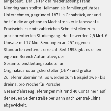
aufgebaut. Der Leiter der Niederlassung Frank
Niedringhaus stellte Hellmann als familiengeführtes
Unternehmen, gegründet 1871 in Osnabrück, vor und
bot für die angehenden Mechatroniker interessante
Praxiseinblicke mit zahlreichen Schnittstellen zum
praxisorentierten Studiengang. Heute werden 2,5 Mrd. €
Umsatz mit 17 Mio. Sendungen an 257 eigenen
Standorten weltweit erreicht. Seit 1998 gibt es einen
eigenen Bereich Automotive, der
Gesamtdienstleitungspakete für
Originalausrüstungshersteller (OEM) und große
Zulieferer übernimmt. So werden zum Beispiel zwei- bis
dreimal pro Woche für Porsche
Gesamtfahrzeuglieferungen mit rund 40 Containern auf
der neuen Seidenstraße per Bahn nach Zentral-China
abgewickelt.