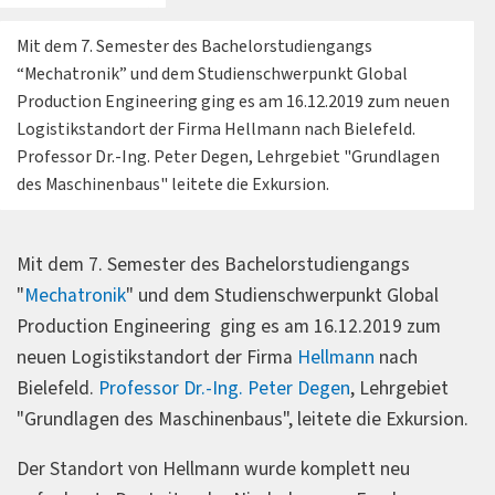
Mit dem 7. Semester des Bachelorstudiengangs
“Mechatronik” und dem Studienschwerpunkt Global
Production Engineering ging es am 16.12.2019 zum neuen
Logistikstandort der Firma Hellmann nach Bielefeld.
Professor Dr.-Ing. Peter Degen, Lehrgebiet "Grundlagen
des Maschinenbaus" leitete die Exkursion.
Mit dem 7. Semester des Bachelorstudiengangs
"
Mechatronik
" und dem Studienschwerpunkt Global
Production Engineering ging es am 16.12.2019 zum
neuen Logistikstandort der Firma
Hellmann
nach
Bielefeld.
Professor Dr.-Ing. Peter Degen
, Lehrgebiet
"Grundlagen des Maschinenbaus", leitete die Exkursion.
Der Standort von Hellmann wurde komplett neu