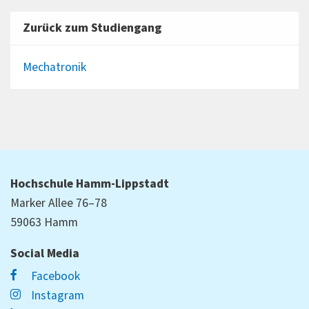
Zurück zum Studiengang
Mechatronik
Hochschule Hamm-Lippstadt
Marker Allee 76–78
59063 Hamm
Social Media
Facebook
Instagram