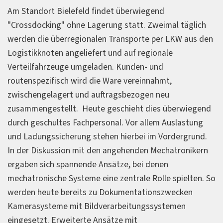
Am Standort Bielefeld findet überwiegend
"Crossdocking" ohne Lagerung statt. Zweimal täglich
werden die überregionalen Transporte per LKW aus den
Logistikknoten angeliefert und auf regionale
Verteilfahrzeuge umgeladen. Kunden- und
routenspezifisch wird die Ware vereinnahmt,
zwischengelagert und auftragsbezogen neu
zusammengestellt. Heute geschieht dies überwiegend
durch geschultes Fachpersonal. Vor allem Auslastung
und Ladungssicherung stehen hierbei im Vordergrund.
In der Diskussion mit den angehenden Mechatronikern
ergaben sich spannende Ansätze, bei denen
mechatronische Systeme eine zentrale Rolle spielten. So
werden heute bereits zu Dokumentationszwecken
Kamerasysteme mit Bildverarbeitungssystemen
eingesetzt. Erweiterte Ansätze mit