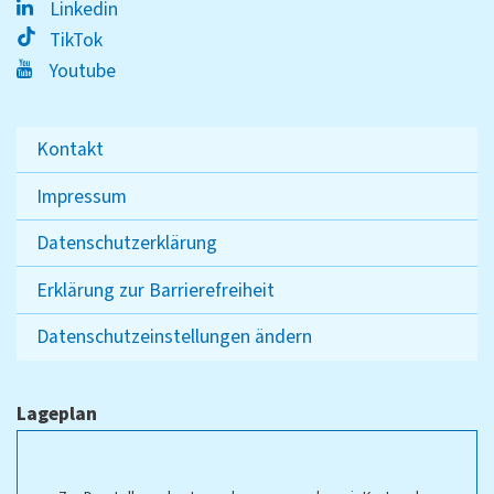
Linkedin
TikTok
Youtube
Kontakt
Impressum
Datenschutzerklärung
Erklärung zur Barrierefreiheit
Datenschutzeinstellungen ändern
Lageplan