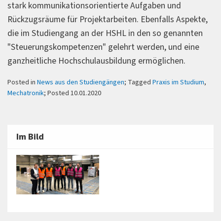
stark kommunikationsorientierte Aufgaben und
Rückzugsräume für Projektarbeiten. Ebenfalls Aspekte,
die im Studiengang an der HSHL in den so genannten
"Steuerungskompetenzen" gelehrt werden, und eine
ganzheitliche Hochschulausbildung ermöglichen.
Posted in
News aus den Studiengängen
; Tagged
Praxis im Studium
,
Mechatronik
; Posted 10.01.2020
Im Bild