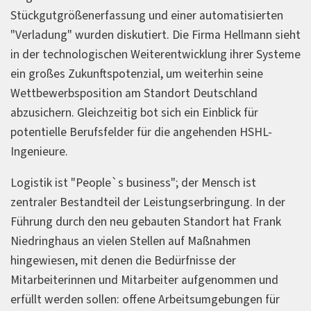
Stückgutgrößenerfassung und einer automatisierten
"Verladung" wurden diskutiert. Die Firma Hellmann sieht
in der technologischen Weiterentwicklung ihrer Systeme
ein großes Zukunftspotenzial, um weiterhin seine
Wettbewerbsposition am Standort Deutschland
abzusichern. Gleichzeitig bot sich ein Einblick für
potentielle Berufsfelder für die angehenden HSHL-
Ingenieure.
Logistik ist "People`s business"; der Mensch ist
zentraler Bestandteil der Leistungserbringung. In der
Führung durch den neu gebauten Standort hat Frank
Niedringhaus an vielen Stellen auf Maßnahmen
hingewiesen, mit denen die Bedürfnisse der
Mitarbeiterinnen und Mitarbeiter aufgenommen und
erfüllt werden sollen: offene Arbeitsumgebungen für